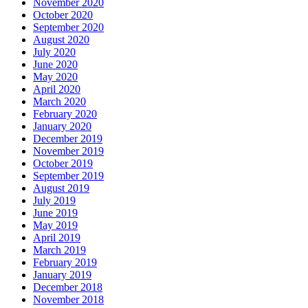
November 2020
October 2020
September 2020
August 2020
July 2020
June 2020
May 2020
April 2020
March 2020
February 2020
January 2020
December 2019
November 2019
October 2019
September 2019
August 2019
July 2019
June 2019
May 2019
April 2019
March 2019
February 2019
January 2019
December 2018
November 2018