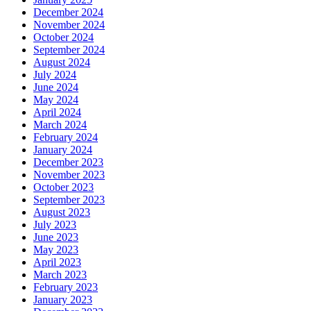
December 2024
November 2024
October 2024
September 2024
August 2024
July 2024
June 2024
May 2024
April 2024
March 2024
February 2024
January 2024
December 2023
November 2023
October 2023
September 2023
August 2023
July 2023
June 2023
May 2023
April 2023
March 2023
February 2023
January 2023