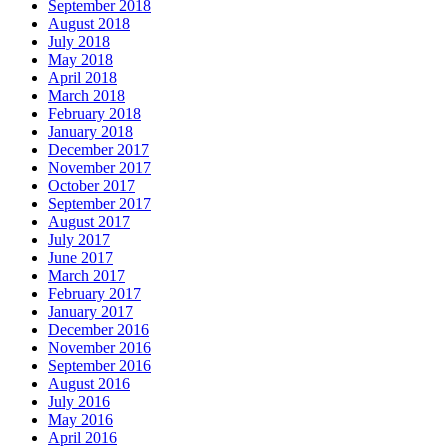
September 2018
August 2018
July 2018
May 2018
April 2018
March 2018
February 2018
January 2018
December 2017
November 2017
October 2017
September 2017
August 2017
July 2017
June 2017
March 2017
February 2017
January 2017
December 2016
November 2016
September 2016
August 2016
July 2016
May 2016
April 2016