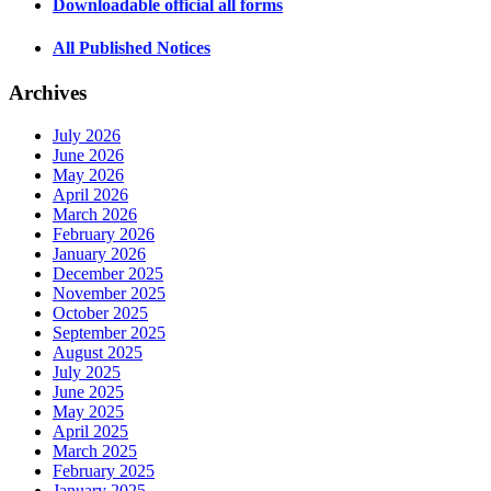
Downloadable official all forms
All Published Notices
Archives
July 2026
June 2026
May 2026
April 2026
March 2026
February 2026
January 2026
December 2025
November 2025
October 2025
September 2025
August 2025
July 2025
June 2025
May 2025
April 2025
March 2025
February 2025
January 2025