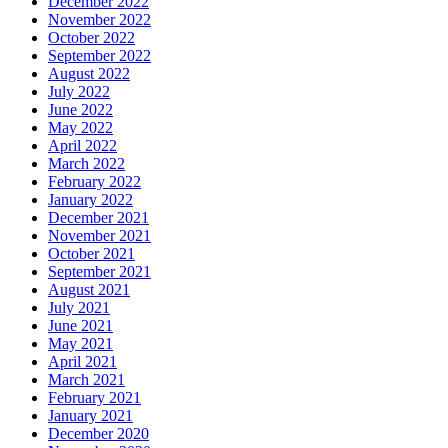
December 2022
November 2022
October 2022
September 2022
August 2022
July 2022
June 2022
May 2022
April 2022
March 2022
February 2022
January 2022
December 2021
November 2021
October 2021
September 2021
August 2021
July 2021
June 2021
May 2021
April 2021
March 2021
February 2021
January 2021
December 2020