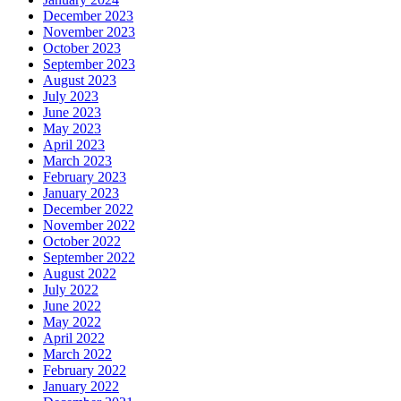
December 2023
November 2023
October 2023
September 2023
August 2023
July 2023
June 2023
May 2023
April 2023
March 2023
February 2023
January 2023
December 2022
November 2022
October 2022
September 2022
August 2022
July 2022
June 2022
May 2022
April 2022
March 2022
February 2022
January 2022