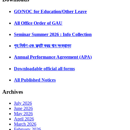
GO/NOC for Education/Other Leave
All Office Order of GAU
Seminar Summer 2026 : Info Collection
গৃহ নির্মাণ এবং ফ্ল্যাট ক্রয় ঋন সংক্রান্ত
Annual Performance Agreement (APA)
Downloadable official all forms
All Published Notices
Archives
July 2026
June 2026
May 2026
April 2026
March 2026
February 2026