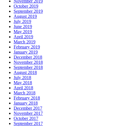
November 2019
October 2019
September 2019
August 2019
July 2019
June 2019
May 2019
April 2019
March 2019
February 2019
January 2019
December 2018
November 2018
September 2018
August 2018
July 2018
May 2018
April 2018
March 2018
February 2018
January 2018
December 2017
November 2017
October 2017
September 2017