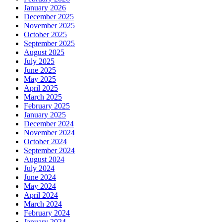
January 2026
December 2025
November 2025
October 2025
September 2025
August 2025
July 2025
June 2025
May 2025
April 2025
March 2025
February 2025
January 2025
December 2024
November 2024
October 2024
September 2024
August 2024
July 2024
June 2024
May 2024
April 2024
March 2024
February 2024
January 2024