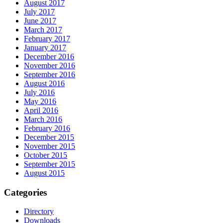
August 2017
July 2017
June 2017
March 2017
February 2017
January 2017
December 2016
November 2016
September 2016
August 2016
July 2016
May 2016
April 2016
March 2016
February 2016
December 2015
November 2015
October 2015
September 2015
August 2015
Categories
Directory
Downloads