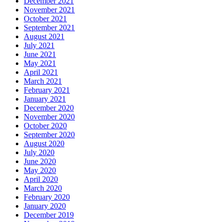
December 2021
November 2021
October 2021
September 2021
August 2021
July 2021
June 2021
May 2021
April 2021
March 2021
February 2021
January 2021
December 2020
November 2020
October 2020
September 2020
August 2020
July 2020
June 2020
May 2020
April 2020
March 2020
February 2020
January 2020
December 2019