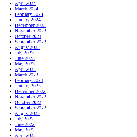
April 2024
March 2024
February 2024
January 2024
December 2023
November 2023
October 2023
September 2023
August 2023
July 2023
June 2023
May 2023
April 2023
March 2023
February 2023
January 2023
December 2022
November 2022
October 2022
September 2022
August 2022
July 2022
June 2022
May 2022
April 2022