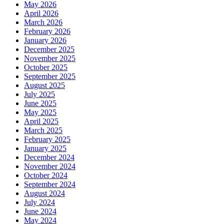
May 2026
April 2026
March 2026
February 2026
January 2026
December 2025
November 2025
October 2025
September 2025
August 2025
July 2025
June 2025
May 2025
April 2025
March 2025
February 2025
January 2025
December 2024
November 2024
October 2024
September 2024
August 2024
July 2024
June 2024
May 2024