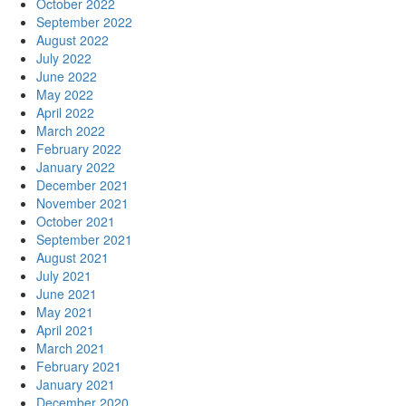
October 2022
September 2022
August 2022
July 2022
June 2022
May 2022
April 2022
March 2022
February 2022
January 2022
December 2021
November 2021
October 2021
September 2021
August 2021
July 2021
June 2021
May 2021
April 2021
March 2021
February 2021
January 2021
December 2020