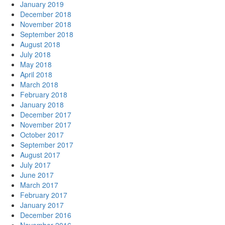
January 2019
December 2018
November 2018
September 2018
August 2018
July 2018
May 2018
April 2018
March 2018
February 2018
January 2018
December 2017
November 2017
October 2017
September 2017
August 2017
July 2017
June 2017
March 2017
February 2017
January 2017
December 2016
November 2016