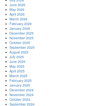
June 2026
May 2026
April 2026
March 2026
February 2026
January 2026
December 2025
November 2025
October 2025
September 2025
August 2025
July 2025
June 2025
May 2025
April 2025
March 2025
February 2025
January 2025
December 2024
November 2024
October 2024
September 2024