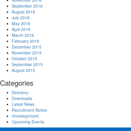
September 2016
August 2016
July 2016
May 2016
April 2016
March 2016
February 2016
December 2015
November 2015
October 2015
September 2015
August 2015
Categories
Directory
Downloads
Latest News
Recruitment Notice
Uncategorized
Upcoming Events