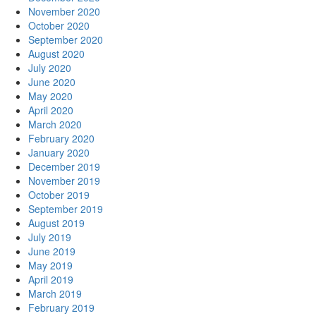
November 2020
October 2020
September 2020
August 2020
July 2020
June 2020
May 2020
April 2020
March 2020
February 2020
January 2020
December 2019
November 2019
October 2019
September 2019
August 2019
July 2019
June 2019
May 2019
April 2019
March 2019
February 2019