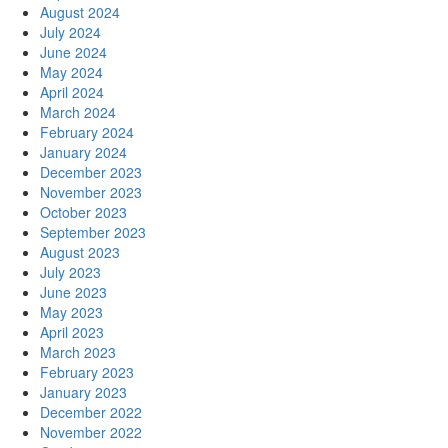
August 2024
July 2024
June 2024
May 2024
April 2024
March 2024
February 2024
January 2024
December 2023
November 2023
October 2023
September 2023
August 2023
July 2023
June 2023
May 2023
April 2023
March 2023
February 2023
January 2023
December 2022
November 2022