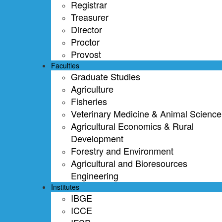
Registrar
Treasurer
Director
Proctor
Provost
Faculties
Graduate Studies
Agriculture
Fisheries
Veterinary Medicine & Animal Science
Agricultural Economics & Rural
Development
Forestry and Environment
Agricultural and Bioresources
Engineering
Institutes
IBGE
ICCE