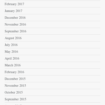
February 2017
January 2017
December 2016
November 2016
September 2016
August 2016
July 2016
May 2016
April 2016
March 2016
February 2016
December 2015
November 2015
October 2015
September 2015