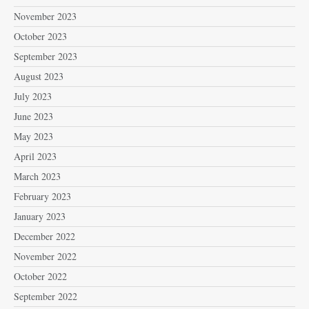
November 2023
October 2023
September 2023
August 2023
July 2023
June 2023
May 2023
April 2023
March 2023
February 2023
January 2023
December 2022
November 2022
October 2022
September 2022