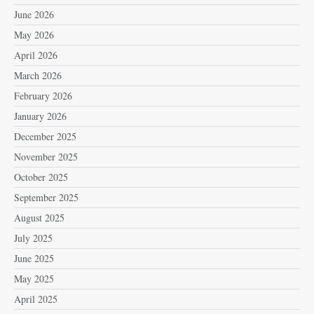
June 2026
May 2026
April 2026
March 2026
February 2026
January 2026
December 2025
November 2025
October 2025
September 2025
August 2025
July 2025
June 2025
May 2025
April 2025