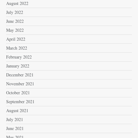
August 2022
July 2022
June 2022
May 2022
April 2022
March 2022
February 2022
January 2022
December 2021
November 2021
October 2021
September 2021
August 2021
July 2021
June 2021
May 2021