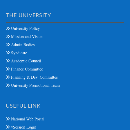
THE UNIVERSITY
University Policy
Mission and Vision
Admin Bodies
Syndicate
Academic Council
Finance Committee
Planning & Dev. Committee
University Promotional Team
USEFUL LINK
National Web Portal
vSession Login