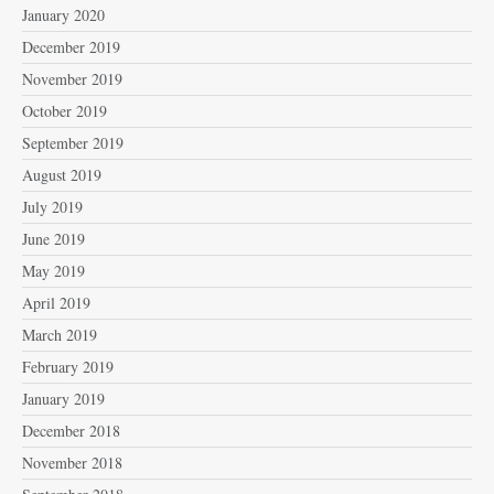
January 2020
December 2019
November 2019
October 2019
September 2019
August 2019
July 2019
June 2019
May 2019
April 2019
March 2019
February 2019
January 2019
December 2018
November 2018