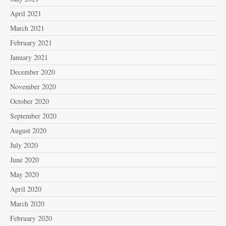
April 2021
March 2021
February 2021
January 2021
December 2020
November 2020
October 2020
September 2020
August 2020
July 2020
June 2020
May 2020
April 2020
March 2020
February 2020