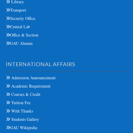
Library
Transport
Security Office
Central Lab
Office & Section
GAU Alumni
INTERNATIONAL AFFAIRS
Admission Announcement
Academic Requirement
Courses & Credit
Tuition Fee
With Thanks
Students Gallery
GAU Wikipedia