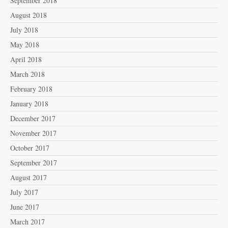
September 2018
August 2018
July 2018
May 2018
April 2018
March 2018
February 2018
January 2018
December 2017
November 2017
October 2017
September 2017
August 2017
July 2017
June 2017
March 2017