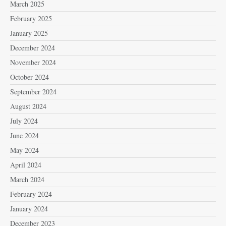
March 2025
February 2025
January 2025
December 2024
November 2024
October 2024
September 2024
August 2024
July 2024
June 2024
May 2024
April 2024
March 2024
February 2024
January 2024
December 2023