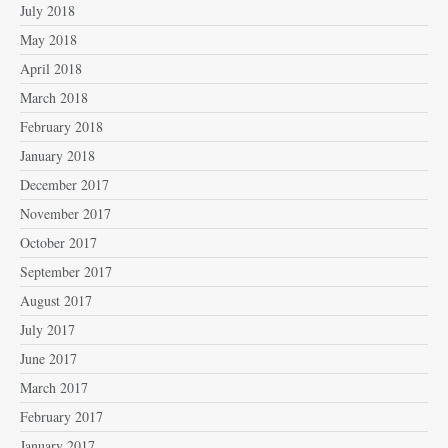
July 2018
May 2018
April 2018
March 2018
February 2018
January 2018
December 2017
November 2017
October 2017
September 2017
August 2017
July 2017
June 2017
March 2017
February 2017
January 2017