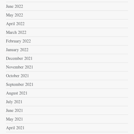
June 2022
May 2022
April 2022
March 2022
February 2022
January 2022
December 2021
November 2021
October 2021
September 2021
August 2021
July 2021
June 2021
May 2021
April 2021