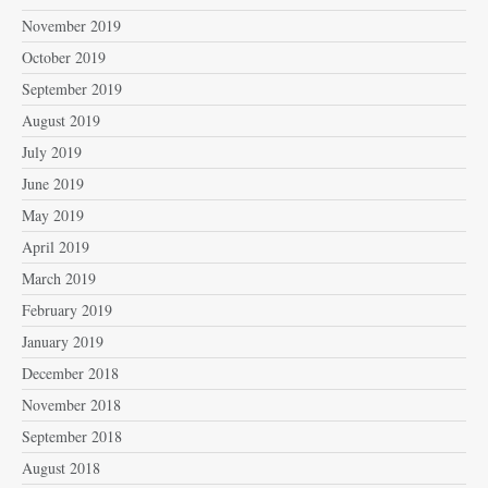
November 2019
October 2019
September 2019
August 2019
July 2019
June 2019
May 2019
April 2019
March 2019
February 2019
January 2019
December 2018
November 2018
September 2018
August 2018