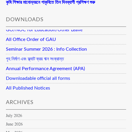
কৃষি শিক্ষার মানোন্নয়নে গাকৃবিতে তিন দিনব্যাপী প্রশিক্ষণ শুরু
DOWNLOADS
GO/NOC for Education/Other Leave
All Office Order of GAU
Seminar Summer 2026 : Info Collection
গৃহ নির্মাণ এবং ফ্ল্যাট ক্রয় ঋন সংক্রান্ত
Annual Performance Agreement (APA)
Downloadable official all forms
All Published Notices
ARCHIVES
July 2026
June 2026