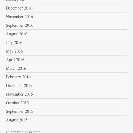
December 2016
November 2016
September 2016
August 2016
July 2016
May 2016
April 2016
March 2016
February 2016
December 2015
November 2015
October 2015
September 2015
August 2015