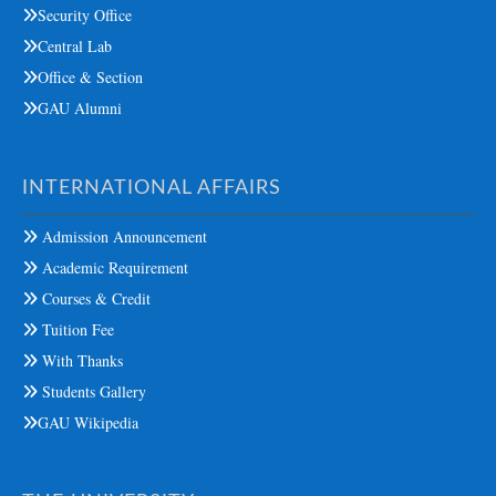
Security Office
Central Lab
Office & Section
GAU Alumni
INTERNATIONAL AFFAIRS
Admission Announcement
Academic Requirement
Courses & Credit
Tuition Fee
With Thanks
Students Gallery
GAU Wikipedia