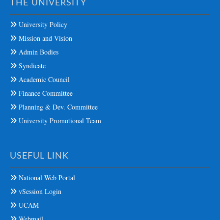
THE UNIVERSITY
University Policy
Mission and Vision
Admin Bodies
Syndicate
Academic Council
Finance Committee
Planning & Dev. Committee
University Promotional Team
USEFUL LINK
National Web Portal
vSession Login
UCAM
Webmail