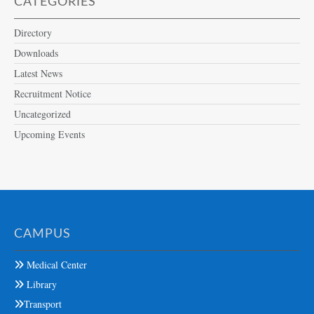
CATEGORIES
Directory
Downloads
Latest News
Recruitment Notice
Uncategorized
Upcoming Events
CAMPUS
Medical Center
Library
Transport