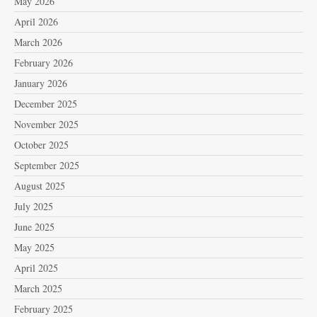
May 2026
April 2026
March 2026
February 2026
January 2026
December 2025
November 2025
October 2025
September 2025
August 2025
July 2025
June 2025
May 2025
April 2025
March 2025
February 2025