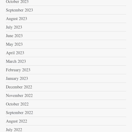
October 2023
September 2023
August 2023
July 2023
June 2023
May 2023
April 2023
March 2023
February 2023
January 2023
December 2022
November 2022
October 2022
September 2022
August 2022
July 2022