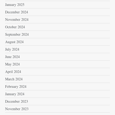
January 2025
December 2024
November 2024
October 2024
September 2024
August 2024
July 2024
June 2024
May 2024
April 2024
March 2024
February 2024
January 2024
December 2023
November 2023