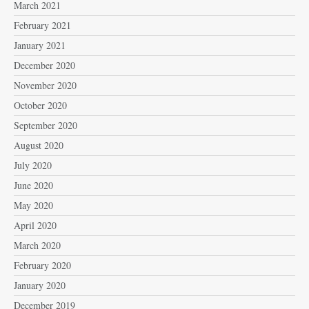
March 2021
February 2021
January 2021
December 2020
November 2020
October 2020
September 2020
August 2020
July 2020
June 2020
May 2020
April 2020
March 2020
February 2020
January 2020
December 2019