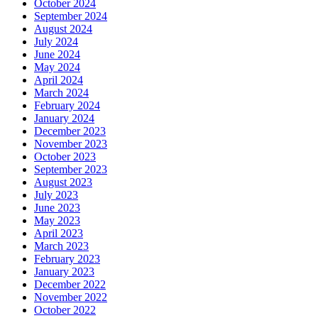
October 2024
September 2024
August 2024
July 2024
June 2024
May 2024
April 2024
March 2024
February 2024
January 2024
December 2023
November 2023
October 2023
September 2023
August 2023
July 2023
June 2023
May 2023
April 2023
March 2023
February 2023
January 2023
December 2022
November 2022
October 2022