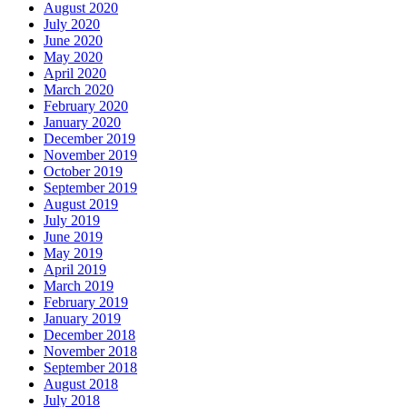
August 2020
July 2020
June 2020
May 2020
April 2020
March 2020
February 2020
January 2020
December 2019
November 2019
October 2019
September 2019
August 2019
July 2019
June 2019
May 2019
April 2019
March 2019
February 2019
January 2019
December 2018
November 2018
September 2018
August 2018
July 2018