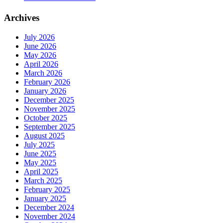
Archives
July 2026
June 2026
May 2026
April 2026
March 2026
February 2026
January 2026
December 2025
November 2025
October 2025
September 2025
August 2025
July 2025
June 2025
May 2025
April 2025
March 2025
February 2025
January 2025
December 2024
November 2024