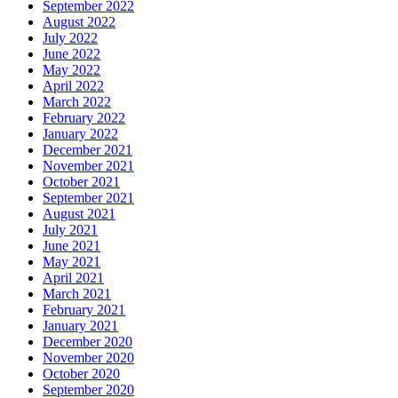
September 2022
August 2022
July 2022
June 2022
May 2022
April 2022
March 2022
February 2022
January 2022
December 2021
November 2021
October 2021
September 2021
August 2021
July 2021
June 2021
May 2021
April 2021
March 2021
February 2021
January 2021
December 2020
November 2020
October 2020
September 2020