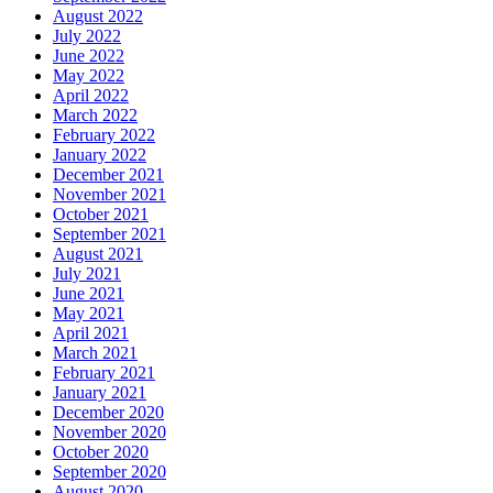
August 2022
July 2022
June 2022
May 2022
April 2022
March 2022
February 2022
January 2022
December 2021
November 2021
October 2021
September 2021
August 2021
July 2021
June 2021
May 2021
April 2021
March 2021
February 2021
January 2021
December 2020
November 2020
October 2020
September 2020
August 2020