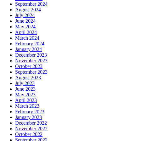
September 2024
August 2024
July 2024
June 2024
May 2024
April 2024
March 2024
February 2024
January 2024
December 2023
November 2023
October 2023
September 2023
August 2023
July 2023
June 2023
May 2023
April 2023
March 2023
February 2023
January 2023
December 2022
November 2022
October 2022
September 2022