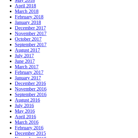
May 2018
April 2018
March 2018
February 2018
January 2018
December 2017
November 2017
October 2017
September 2017
August 2017
July 2017
June 2017
March 2017
February 2017
January 2017
December 2016
November 2016
September 2016
August 2016
July 2016
May 2016
April 2016
March 2016
February 2016
December 2015