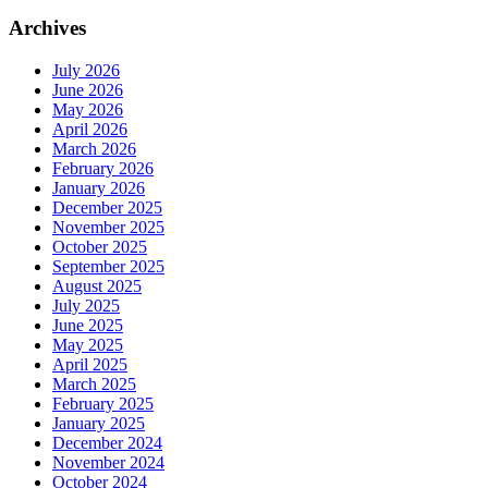
Archives
July 2026
June 2026
May 2026
April 2026
March 2026
February 2026
January 2026
December 2025
November 2025
October 2025
September 2025
August 2025
July 2025
June 2025
May 2025
April 2025
March 2025
February 2025
January 2025
December 2024
November 2024
October 2024