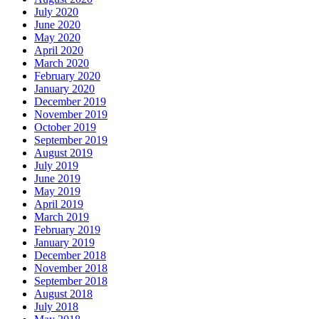
July 2020
June 2020
May 2020
April 2020
March 2020
February 2020
January 2020
December 2019
November 2019
October 2019
September 2019
August 2019
July 2019
June 2019
May 2019
April 2019
March 2019
February 2019
January 2019
December 2018
November 2018
September 2018
August 2018
July 2018