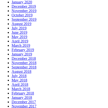
January 2020
December 2019
November 2019
October 2019
September 2019
August 2019
July 2019
June 2019
May 2019
April 2019
March 2019
February 2019
January 2019
December 2018
November 2018
September 2018
August 2018
July 2018
May 2018
April 2018
March 2018
February 2018
January 2018
December 2017
November 2017