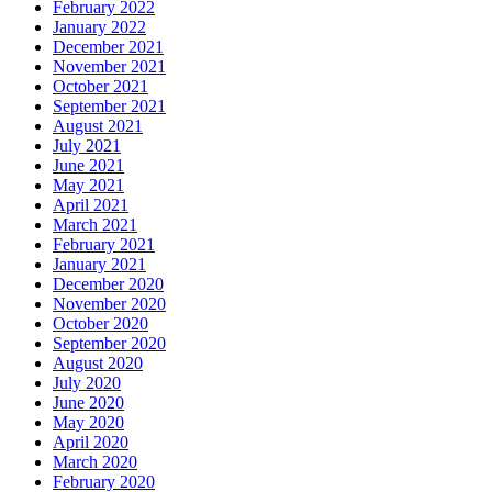
February 2022
January 2022
December 2021
November 2021
October 2021
September 2021
August 2021
July 2021
June 2021
May 2021
April 2021
March 2021
February 2021
January 2021
December 2020
November 2020
October 2020
September 2020
August 2020
July 2020
June 2020
May 2020
April 2020
March 2020
February 2020