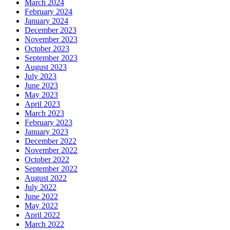
March 2024
February 2024
January 2024
December 2023
November 2023
October 2023
September 2023
August 2023
July 2023
June 2023
May 2023
April 2023
March 2023
February 2023
January 2023
December 2022
November 2022
October 2022
September 2022
August 2022
July 2022
June 2022
May 2022
April 2022
March 2022