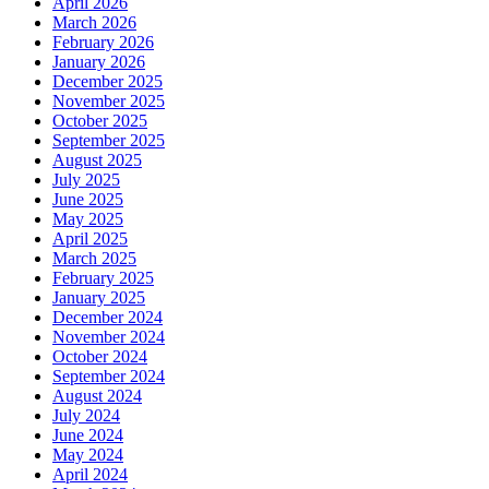
April 2026
March 2026
February 2026
January 2026
December 2025
November 2025
October 2025
September 2025
August 2025
July 2025
June 2025
May 2025
April 2025
March 2025
February 2025
January 2025
December 2024
November 2024
October 2024
September 2024
August 2024
July 2024
June 2024
May 2024
April 2024