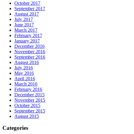
October 2017
September 2017
August 2017
July 2017
June 2017
March 2017
February 2017
January 2017
December 2016
November 2016
September 2016
August 2016
July 2016
May 2016
April 2016
March 2016
February 2016
December 2015
November 2015
October 2015
September 2015
August 2015
Categories