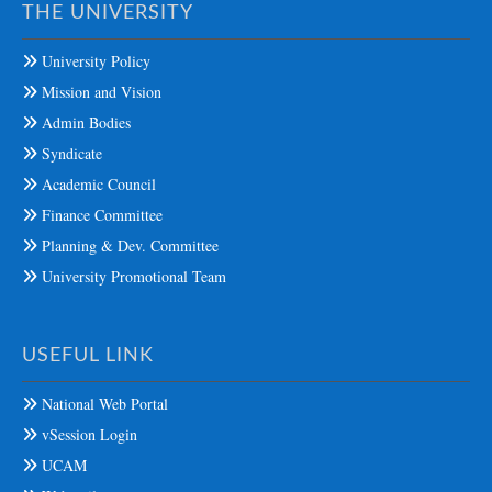
THE UNIVERSITY
University Policy
Mission and Vision
Admin Bodies
Syndicate
Academic Council
Finance Committee
Planning & Dev. Committee
University Promotional Team
USEFUL LINK
National Web Portal
vSession Login
UCAM