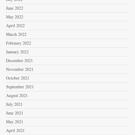
June 2022
May 2022
April 2022
March 2022
February 2022
January 2022
December 2021
November 2021
October 2021
September 2021
August 2021
July 2021
June 2021
May 2021
April 2021