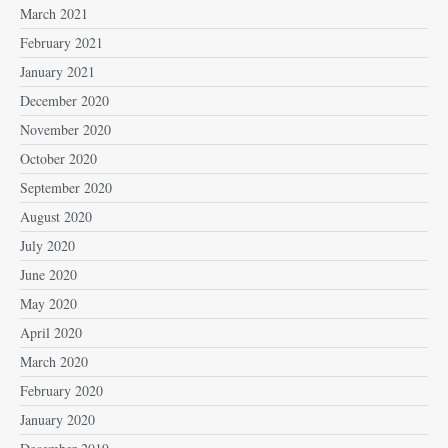
March 2021
February 2021
January 2021
December 2020
November 2020
October 2020
September 2020
August 2020
July 2020
June 2020
May 2020
April 2020
March 2020
February 2020
January 2020