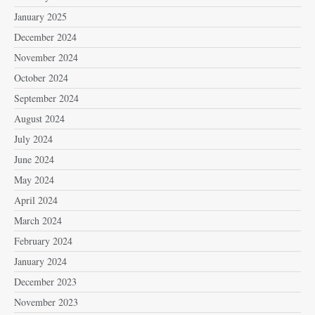
January 2025
December 2024
November 2024
October 2024
September 2024
August 2024
July 2024
June 2024
May 2024
April 2024
March 2024
February 2024
January 2024
December 2023
November 2023