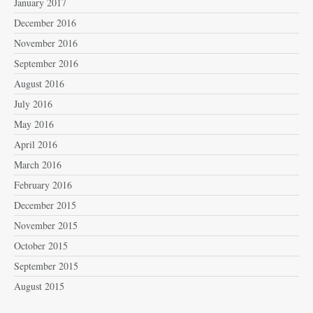
January 2017
December 2016
November 2016
September 2016
August 2016
July 2016
May 2016
April 2016
March 2016
February 2016
December 2015
November 2015
October 2015
September 2015
August 2015