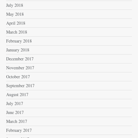
July 2018
May 2018
April 2018
March 2018
February 2018
January 2018
December 2017
November 2017
October 2017
September 2017
August 2017
July 2017
June 2017
March 2017
February 2017