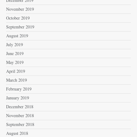
December 2019
November 2019
October 2019
September 2019
August 2019
July 2019
June 2019
May 2019
April 2019
March 2019
February 2019
January 2019
December 2018
November 2018
September 2018
August 2018