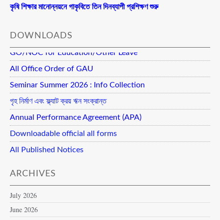
কৃষি শিক্ষার মানোন্নয়নে গাকৃবিতে তিন দিনব্যাপী প্রশিক্ষণ শুরু
DOWNLOADS
GO/NOC for Education/Other Leave
All Office Order of GAU
Seminar Summer 2026 : Info Collection
গৃহ নির্মাণ এবং ফ্ল্যাট ক্রয় ঋন সংক্রান্ত
Annual Performance Agreement (APA)
Downloadable official all forms
All Published Notices
ARCHIVES
July 2026
June 2026