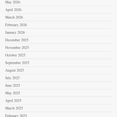
May 2026
April 2026
March 2026
February 2026
January 2026
December 2025
November 2025
October 2025
September 2025
August 2025
July 2025
June 2025
May 2025
April 2025
March 2025
February 2025