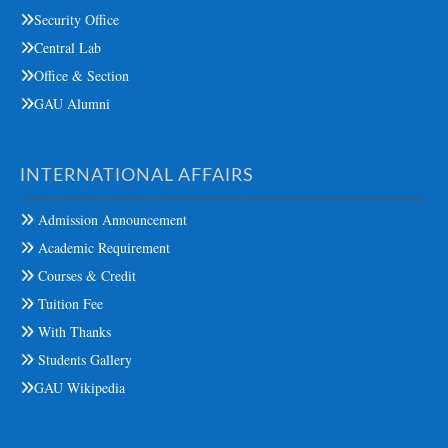
Security Office
Central Lab
Office & Section
GAU Alumni
INTERNATIONAL AFFAIRS
Admission Announcement
Academic Requirement
Courses & Credit
Tuition Fee
With Thanks
Students Gallery
GAU Wikipedia