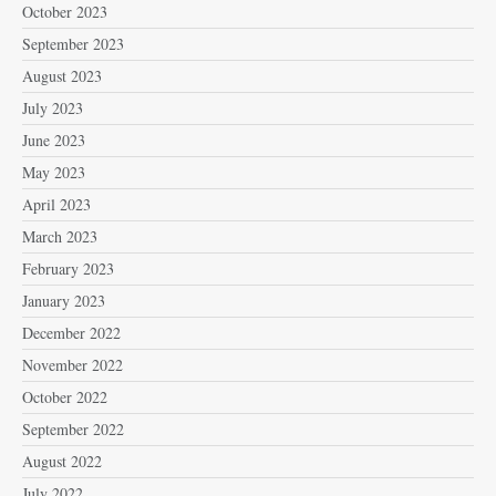
October 2023
September 2023
August 2023
July 2023
June 2023
May 2023
April 2023
March 2023
February 2023
January 2023
December 2022
November 2022
October 2022
September 2022
August 2022
July 2022