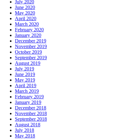
July 2020
June 2020
May 2020
April 2020
March 2020
February 2020
January 2020
December 2019
November 2019
October 2019
September 2019
August 2019
July 2019
June 2019
May 2019
April 2019
March 2019
February 2019
January 2019
December 2018
November 2018
September 2018
August 2018
July 2018
May 2018