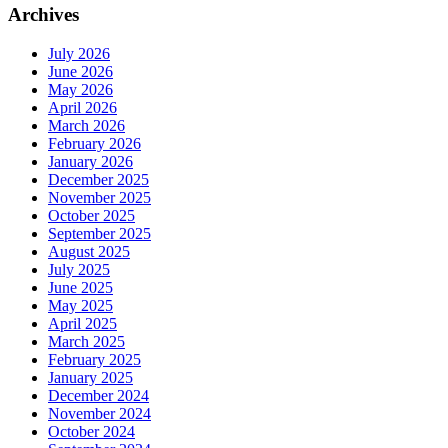
Archives
July 2026
June 2026
May 2026
April 2026
March 2026
February 2026
January 2026
December 2025
November 2025
October 2025
September 2025
August 2025
July 2025
June 2025
May 2025
April 2025
March 2025
February 2025
January 2025
December 2024
November 2024
October 2024