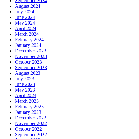
September 2024
August 2024
July 2024
June 2024
May 2024
April 2024
March 2024
February 2024
January 2024
December 2023
November 2023
October 2023
September 2023
August 2023
July 2023
June 2023
May 2023
April 2023
March 2023
February 2023
January 2023
December 2022
November 2022
October 2022
September 2022