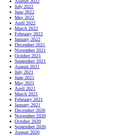
August 2022
July 2022
June 2022
May 2022
April 2022
March 2022
February 2022
January 2022
December 2021
November 2021
October 2021
September 2021
August 2021
July 2021
June 2021
May 2021
April 2021
March 2021
February 2021
January 2021
December 2020
November 2020
October 2020
September 2020
August 2020