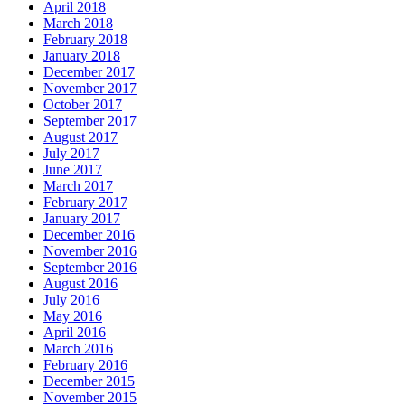
April 2018
March 2018
February 2018
January 2018
December 2017
November 2017
October 2017
September 2017
August 2017
July 2017
June 2017
March 2017
February 2017
January 2017
December 2016
November 2016
September 2016
August 2016
July 2016
May 2016
April 2016
March 2016
February 2016
December 2015
November 2015