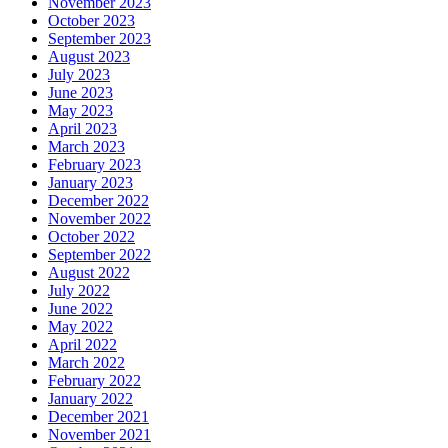
November 2023
October 2023
September 2023
August 2023
July 2023
June 2023
May 2023
April 2023
March 2023
February 2023
January 2023
December 2022
November 2022
October 2022
September 2022
August 2022
July 2022
June 2022
May 2022
April 2022
March 2022
February 2022
January 2022
December 2021
November 2021