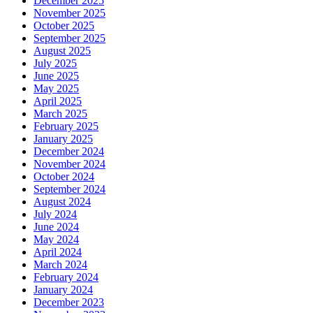
December 2025
November 2025
October 2025
September 2025
August 2025
July 2025
June 2025
May 2025
April 2025
March 2025
February 2025
January 2025
December 2024
November 2024
October 2024
September 2024
August 2024
July 2024
June 2024
May 2024
April 2024
March 2024
February 2024
January 2024
December 2023