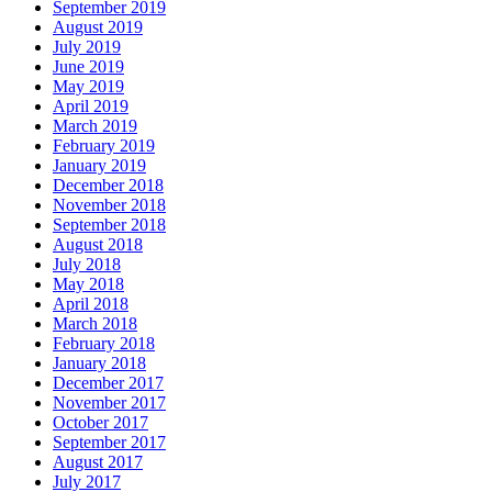
September 2019
August 2019
July 2019
June 2019
May 2019
April 2019
March 2019
February 2019
January 2019
December 2018
November 2018
September 2018
August 2018
July 2018
May 2018
April 2018
March 2018
February 2018
January 2018
December 2017
November 2017
October 2017
September 2017
August 2017
July 2017