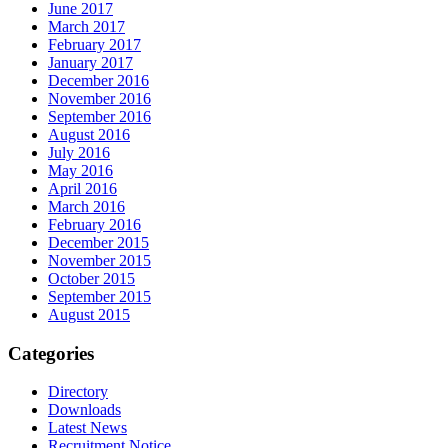
June 2017
March 2017
February 2017
January 2017
December 2016
November 2016
September 2016
August 2016
July 2016
May 2016
April 2016
March 2016
February 2016
December 2015
November 2015
October 2015
September 2015
August 2015
Categories
Directory
Downloads
Latest News
Recruitment Notice