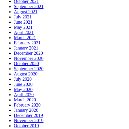
October 2021
September 2021
August 2021
July 2021
June 2021
May 2021
April 2021
March 2021
February 2021
January 2021
December 2020
November 2020
October 2020
September 2020
August 2020
July 2020
June 2020
May 2020
April 2020
March 2020
February 2020
January 2020
December 2019
November 2019
October 2019