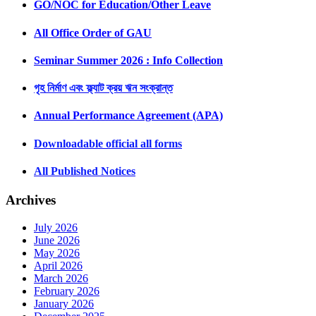
GO/NOC for Education/Other Leave
All Office Order of GAU
Seminar Summer 2026 : Info Collection
গৃহ নির্মাণ এবং ফ্ল্যাট ক্রয় ঋন সংক্রান্ত
Annual Performance Agreement (APA)
Downloadable official all forms
All Published Notices
Archives
July 2026
June 2026
May 2026
April 2026
March 2026
February 2026
January 2026