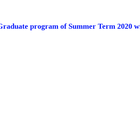
 Graduate program of Summer Term 2020 wi