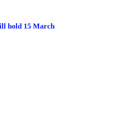
ll hold 15 March