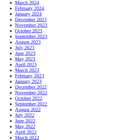
March 2024
February 2024
January 2024
December 2023
November 2023
October 2023
September 2023
August 2023
July 2023
June 2023
May 2023
April 2023
March 2023
February 2023
January 2023
December 2022
November 2022
October 2022
September 2022
August 2022
July 2022
June 2022
May 2022
April 2022
March 2022