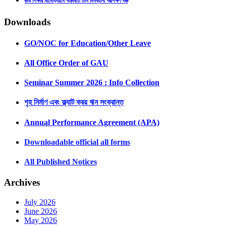
কৃষি শিক্ষার মানোন্নয়নে গাকৃবিতে তিন দিনব্যাপী প্রশিক্ষণ শুরু
Downloads
GO/NOC for Education/Other Leave
All Office Order of GAU
Seminar Summer 2026 : Info Collection
গৃহ নির্মাণ এবং ফ্ল্যাট ক্রয় ঋন সংক্রান্ত
Annual Performance Agreement (APA)
Downloadable official all forms
All Published Notices
Archives
July 2026
June 2026
May 2026