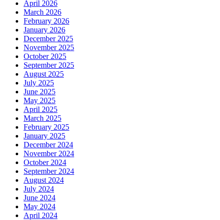
April 2026
March 2026
February 2026
January 2026
December 2025
November 2025
October 2025
September 2025
August 2025
July 2025
June 2025
May 2025
April 2025
March 2025
February 2025
January 2025
December 2024
November 2024
October 2024
September 2024
August 2024
July 2024
June 2024
May 2024
April 2024