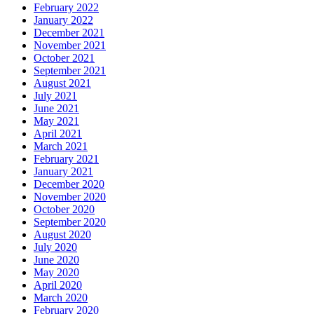
February 2022
January 2022
December 2021
November 2021
October 2021
September 2021
August 2021
July 2021
June 2021
May 2021
April 2021
March 2021
February 2021
January 2021
December 2020
November 2020
October 2020
September 2020
August 2020
July 2020
June 2020
May 2020
April 2020
March 2020
February 2020