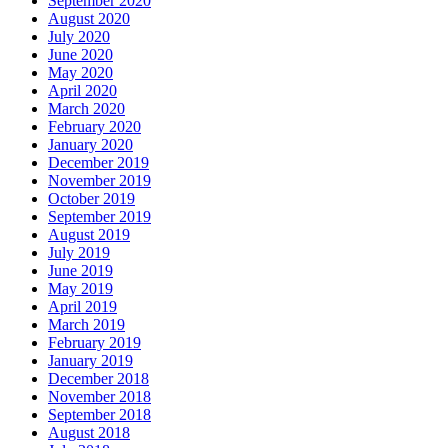
September 2020
August 2020
July 2020
June 2020
May 2020
April 2020
March 2020
February 2020
January 2020
December 2019
November 2019
October 2019
September 2019
August 2019
July 2019
June 2019
May 2019
April 2019
March 2019
February 2019
January 2019
December 2018
November 2018
September 2018
August 2018