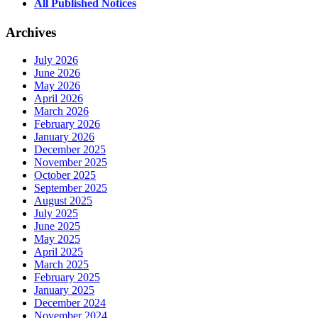
All Published Notices
Archives
July 2026
June 2026
May 2026
April 2026
March 2026
February 2026
January 2026
December 2025
November 2025
October 2025
September 2025
August 2025
July 2025
June 2025
May 2025
April 2025
March 2025
February 2025
January 2025
December 2024
November 2024