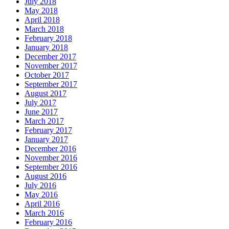
July 2018
May 2018
April 2018
March 2018
February 2018
January 2018
December 2017
November 2017
October 2017
September 2017
August 2017
July 2017
June 2017
March 2017
February 2017
January 2017
December 2016
November 2016
September 2016
August 2016
July 2016
May 2016
April 2016
March 2016
February 2016