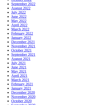
September 2022
August 2022
July 2022
June 2022
May 2022
April 2022
March 2022
February 2022
January 2022
December 2021
November 2021
October 2021
September 2021
August 2021
July 2021
June 2021
May 2021
April 2021
March 2021
February 2021
January 2021
December 2020
November 2020
October 2020