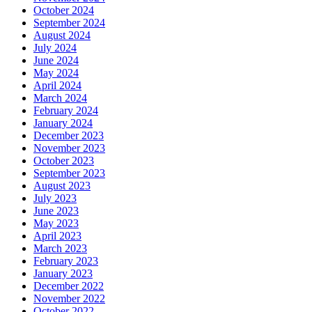
October 2024
September 2024
August 2024
July 2024
June 2024
May 2024
April 2024
March 2024
February 2024
January 2024
December 2023
November 2023
October 2023
September 2023
August 2023
July 2023
June 2023
May 2023
April 2023
March 2023
February 2023
January 2023
December 2022
November 2022
October 2022