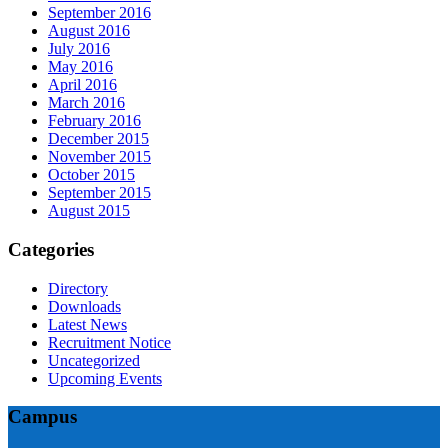
September 2016
August 2016
July 2016
May 2016
April 2016
March 2016
February 2016
December 2015
November 2015
October 2015
September 2015
August 2015
Categories
Directory
Downloads
Latest News
Recruitment Notice
Uncategorized
Upcoming Events
Campus