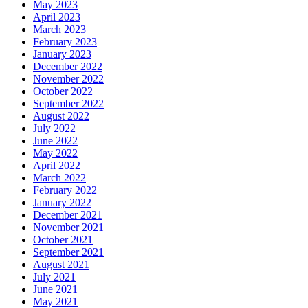
May 2023
April 2023
March 2023
February 2023
January 2023
December 2022
November 2022
October 2022
September 2022
August 2022
July 2022
June 2022
May 2022
April 2022
March 2022
February 2022
January 2022
December 2021
November 2021
October 2021
September 2021
August 2021
July 2021
June 2021
May 2021