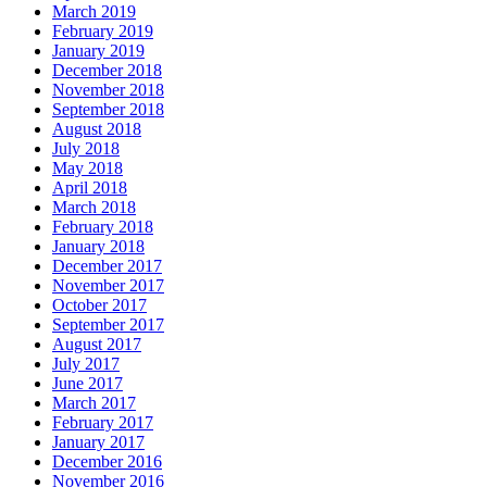
March 2019
February 2019
January 2019
December 2018
November 2018
September 2018
August 2018
July 2018
May 2018
April 2018
March 2018
February 2018
January 2018
December 2017
November 2017
October 2017
September 2017
August 2017
July 2017
June 2017
March 2017
February 2017
January 2017
December 2016
November 2016