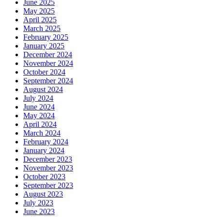
June 2025
May 2025
April 2025
March 2025
February 2025
January 2025
December 2024
November 2024
October 2024
September 2024
August 2024
July 2024
June 2024
May 2024
April 2024
March 2024
February 2024
January 2024
December 2023
November 2023
October 2023
September 2023
August 2023
July 2023
June 2023