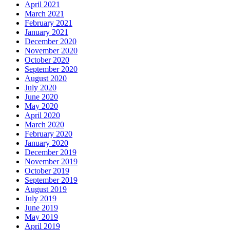
April 2021
March 2021
February 2021
January 2021
December 2020
November 2020
October 2020
September 2020
August 2020
July 2020
June 2020
May 2020
April 2020
March 2020
February 2020
January 2020
December 2019
November 2019
October 2019
September 2019
August 2019
July 2019
June 2019
May 2019
April 2019