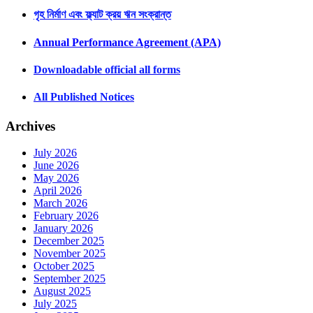
গৃহ নির্মাণ এবং ফ্ল্যাট ক্রয় ঋন সংক্রান্ত
Annual Performance Agreement (APA)
Downloadable official all forms
All Published Notices
Archives
July 2026
June 2026
May 2026
April 2026
March 2026
February 2026
January 2026
December 2025
November 2025
October 2025
September 2025
August 2025
July 2025