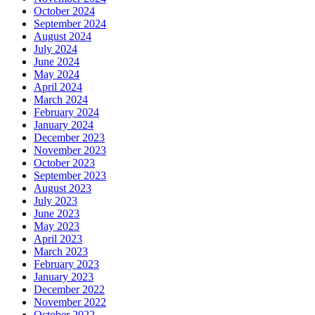
October 2024
September 2024
August 2024
July 2024
June 2024
May 2024
April 2024
March 2024
February 2024
January 2024
December 2023
November 2023
October 2023
September 2023
August 2023
July 2023
June 2023
May 2023
April 2023
March 2023
February 2023
January 2023
December 2022
November 2022
October 2022