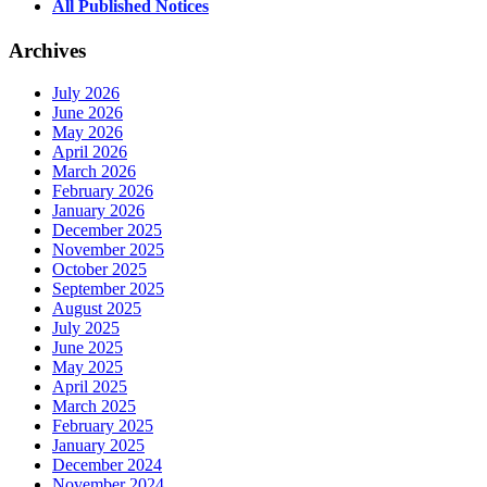
All Published Notices
Archives
July 2026
June 2026
May 2026
April 2026
March 2026
February 2026
January 2026
December 2025
November 2025
October 2025
September 2025
August 2025
July 2025
June 2025
May 2025
April 2025
March 2025
February 2025
January 2025
December 2024
November 2024