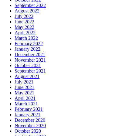
September 2022
August 2022
July 2022
June 2022
May 2022
April 2022
March 2022
February 2022
January 2022
December 2021
November 2021
October 2021
September 2021
August 2021
July 2021
June 2021
May 2021
April 2021
March 2021
February 2021
January 2021
December 2020
November 2020
October 2020