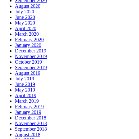
September 2020
August 2020
July 2020
June 2020
May 2020
April 2020
March 2020
February 2020
January 2020
December 2019
November 2019
October 2019
September 2019
August 2019
July 2019
June 2019
May 2019
April 2019
March 2019
February 2019
January 2019
December 2018
November 2018
September 2018
August 2018