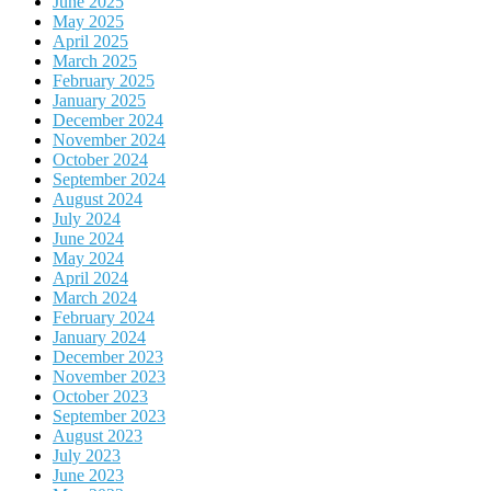
June 2025
May 2025
April 2025
March 2025
February 2025
January 2025
December 2024
November 2024
October 2024
September 2024
August 2024
July 2024
June 2024
May 2024
April 2024
March 2024
February 2024
January 2024
December 2023
November 2023
October 2023
September 2023
August 2023
July 2023
June 2023