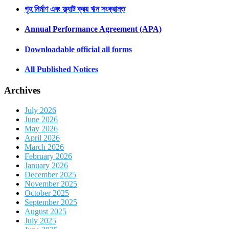
গৃহ নির্মাণ এবং ফ্ল্যাট ক্রয় ঋন সংক্রান্ত
Annual Performance Agreement (APA)
Downloadable official all forms
All Published Notices
Archives
July 2026
June 2026
May 2026
April 2026
March 2026
February 2026
January 2026
December 2025
November 2025
October 2025
September 2025
August 2025
July 2025