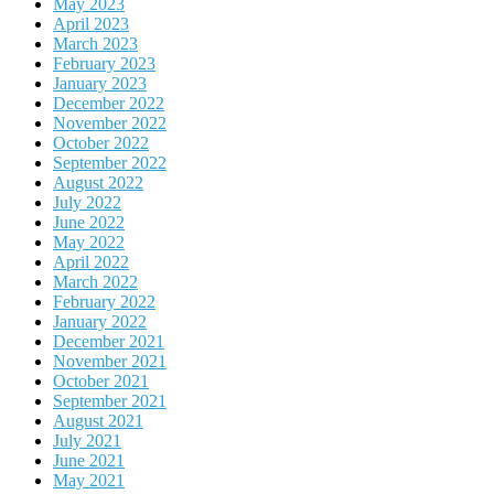
May 2023
April 2023
March 2023
February 2023
January 2023
December 2022
November 2022
October 2022
September 2022
August 2022
July 2022
June 2022
May 2022
April 2022
March 2022
February 2022
January 2022
December 2021
November 2021
October 2021
September 2021
August 2021
July 2021
June 2021
May 2021