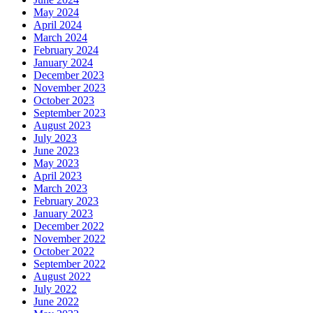
May 2024
April 2024
March 2024
February 2024
January 2024
December 2023
November 2023
October 2023
September 2023
August 2023
July 2023
June 2023
May 2023
April 2023
March 2023
February 2023
January 2023
December 2022
November 2022
October 2022
September 2022
August 2022
July 2022
June 2022