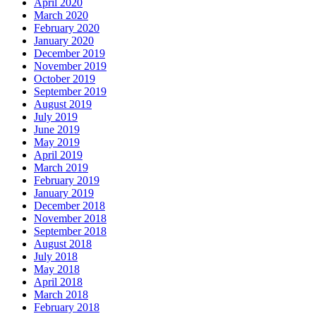
April 2020
March 2020
February 2020
January 2020
December 2019
November 2019
October 2019
September 2019
August 2019
July 2019
June 2019
May 2019
April 2019
March 2019
February 2019
January 2019
December 2018
November 2018
September 2018
August 2018
July 2018
May 2018
April 2018
March 2018
February 2018