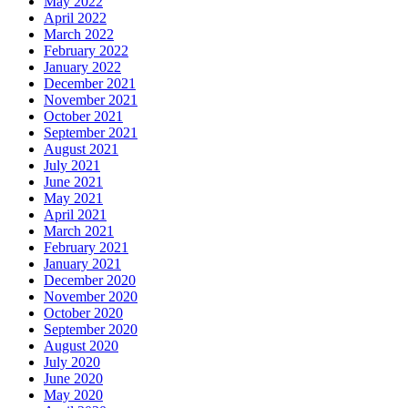
May 2022
April 2022
March 2022
February 2022
January 2022
December 2021
November 2021
October 2021
September 2021
August 2021
July 2021
June 2021
May 2021
April 2021
March 2021
February 2021
January 2021
December 2020
November 2020
October 2020
September 2020
August 2020
July 2020
June 2020
May 2020