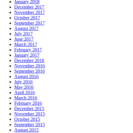
January 2018
December 2017
November 2017
October 2017
September 2017
August 2017
July 2017
June 2017
March 2017
February 2017
January 2017
December 2016
November 2016
September 2016
August 2016
July 2016
May 2016
April 2016
March 2016
February 2016
December 2015
November 2015
October 2015
September 2015
August 2015