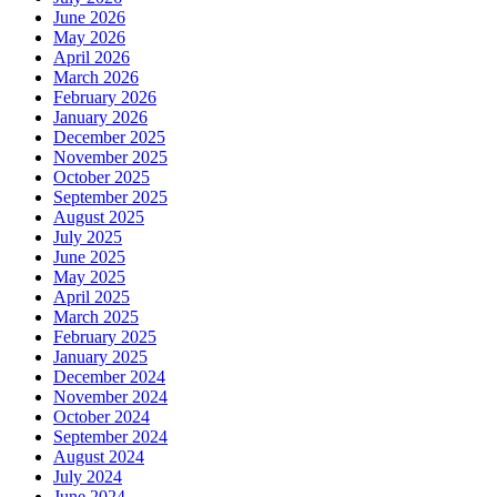
June 2026
May 2026
April 2026
March 2026
February 2026
January 2026
December 2025
November 2025
October 2025
September 2025
August 2025
July 2025
June 2025
May 2025
April 2025
March 2025
February 2025
January 2025
December 2024
November 2024
October 2024
September 2024
August 2024
July 2024
June 2024