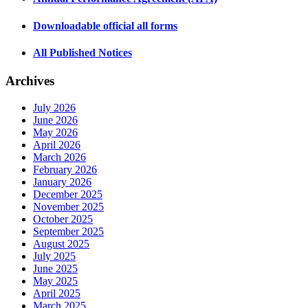
Downloadable official all forms
All Published Notices
Archives
July 2026
June 2026
May 2026
April 2026
March 2026
February 2026
January 2026
December 2025
November 2025
October 2025
September 2025
August 2025
July 2025
June 2025
May 2025
April 2025
March 2025