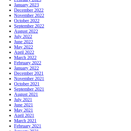
January 2023
December 2022
November 2022
October 2022
September 2022
August 2022
July 2022
June 2022
May 2022
April 2022
March 2022
February 2022
January 2022
December 2021
November 2021
October 2021
September 2021
August 2021
July 2021
June 2021
May 2021
April 2021
March 2021
February 2021