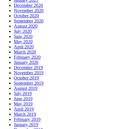
January 2021
December 2020
November 2020
October 2020
September 2020
August 2020
July 2020
June 2020
May 2020
April 2020
March 2020
February 2020
January 2020
December 2019
November 2019
October 2019
September 2019
August 2019
July 2019
June 2019
May 2019
April 2019
March 2019
February 2019
January 2019