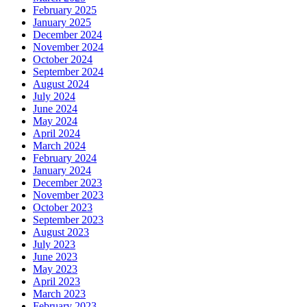
February 2025
January 2025
December 2024
November 2024
October 2024
September 2024
August 2024
July 2024
June 2024
May 2024
April 2024
March 2024
February 2024
January 2024
December 2023
November 2023
October 2023
September 2023
August 2023
July 2023
June 2023
May 2023
April 2023
March 2023
February 2023