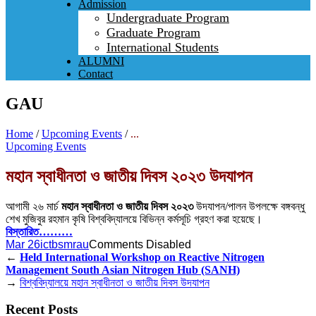
Admission
Undergraduate Program
Graduate Program
International Students
ALUMNI
Contact
GAU
Home
/
Upcoming Events
/
...
Upcoming Events
মহান স্বাধীনতা ও জাতীয় দিবস ২০২৩ উদযাপন
আগামী ২৬ মার্চ
মহান স্বাধীনতা ও জাতীয় দিবস ২০২৩
উদযাপন/পালন উপলক্ষে বঙ্গবন্ধু
শেখ মুজিবুর রহমান কৃষি বিশ্ববিদ্যালয়ে বিভিন্ন কর্মসূচি গ্রহণ করা হয়েছে।
বিস্তারিত………
Mar 26
ictbsmrau
Comments Disabled
←
Held International Workshop on Reactive Nitrogen
Management
South Asian Nitrogen Hub (SANH)
→
বিশ্ববিদ্যালয়ে মহান স্বাধীনতা ও জাতীয় দিবস উদযাপন
Recent Posts