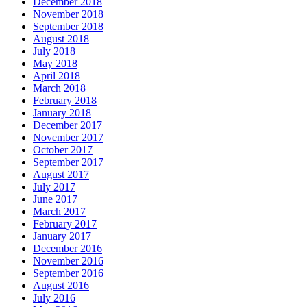
December 2018
November 2018
September 2018
August 2018
July 2018
May 2018
April 2018
March 2018
February 2018
January 2018
December 2017
November 2017
October 2017
September 2017
August 2017
July 2017
June 2017
March 2017
February 2017
January 2017
December 2016
November 2016
September 2016
August 2016
July 2016