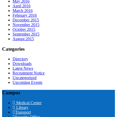
May 2016
April 2016
March 2016
February 2016
December 2015
November 2015
October 2015
September 2015
August 2015
Categories
Directory
Downloads
Latest News
Recruitment Notice
Uncategorized
Upcoming Events
Campus
Medical Center
Library
Transport
Security Office