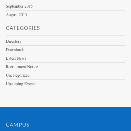
September 2015
August 2015
CATEGORIES
Directory
Downloads
Latest News
Recruitment Notice
Uncategorized
Upcoming Events
CAMPUS