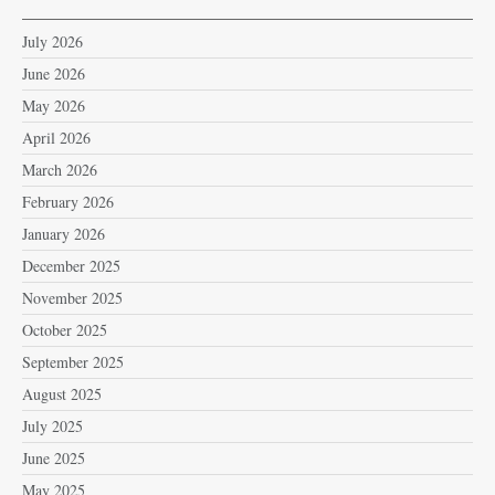
July 2026
June 2026
May 2026
April 2026
March 2026
February 2026
January 2026
December 2025
November 2025
October 2025
September 2025
August 2025
July 2025
June 2025
May 2025