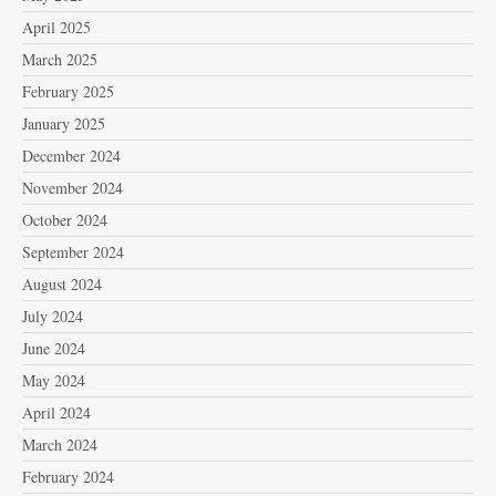
April 2025
March 2025
February 2025
January 2025
December 2024
November 2024
October 2024
September 2024
August 2024
July 2024
June 2024
May 2024
April 2024
March 2024
February 2024