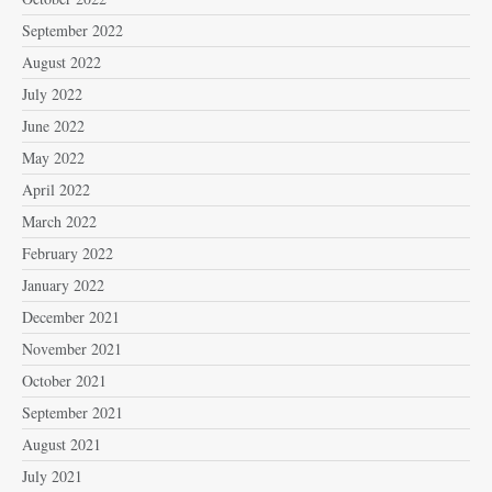
September 2022
August 2022
July 2022
June 2022
May 2022
April 2022
March 2022
February 2022
January 2022
December 2021
November 2021
October 2021
September 2021
August 2021
July 2021