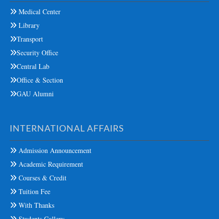
Medical Center
Library
Transport
Security Office
Central Lab
Office & Section
GAU Alumni
INTERNATIONAL AFFAIRS
Admission Announcement
Academic Requirement
Courses & Credit
Tuition Fee
With Thanks
Students Gallery