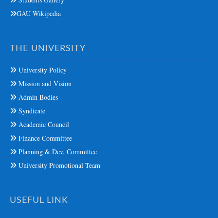
GAU Wikipedia
THE UNIVERSITY
University Policy
Mission and Vision
Admin Bodies
Syndicate
Academic Council
Finance Committee
Planning & Dev. Committee
University Promotional Team
USEFUL LINK