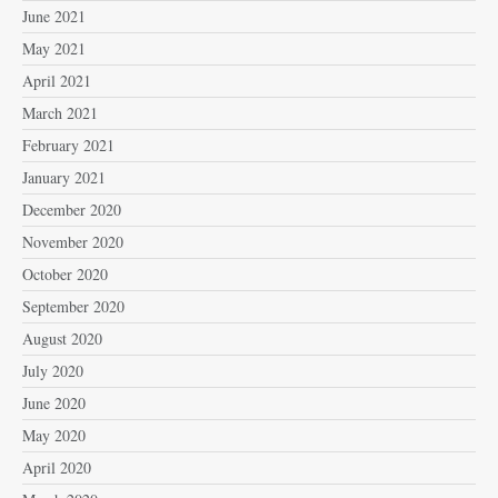
June 2021
May 2021
April 2021
March 2021
February 2021
January 2021
December 2020
November 2020
October 2020
September 2020
August 2020
July 2020
June 2020
May 2020
April 2020