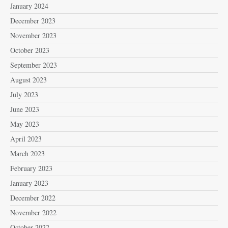
January 2024
December 2023
November 2023
October 2023
September 2023
August 2023
July 2023
June 2023
May 2023
April 2023
March 2023
February 2023
January 2023
December 2022
November 2022
October 2022