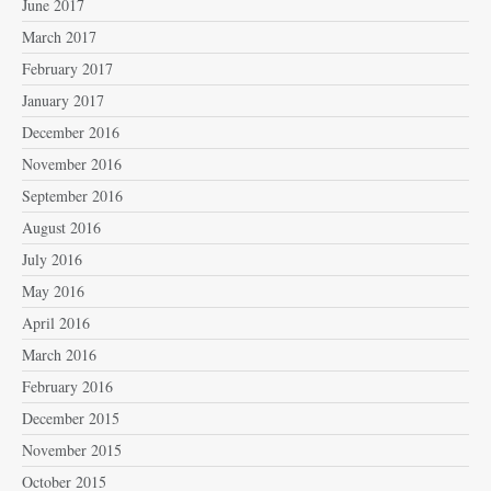
June 2017
March 2017
February 2017
January 2017
December 2016
November 2016
September 2016
August 2016
July 2016
May 2016
April 2016
March 2016
February 2016
December 2015
November 2015
October 2015