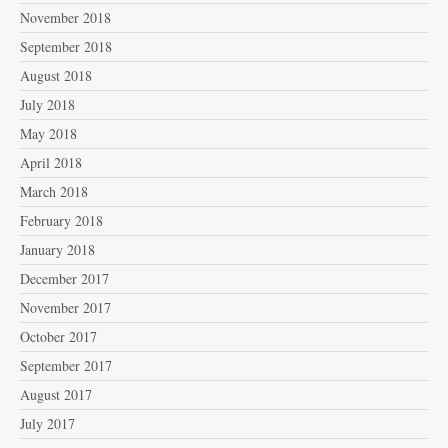
November 2018
September 2018
August 2018
July 2018
May 2018
April 2018
March 2018
February 2018
January 2018
December 2017
November 2017
October 2017
September 2017
August 2017
July 2017