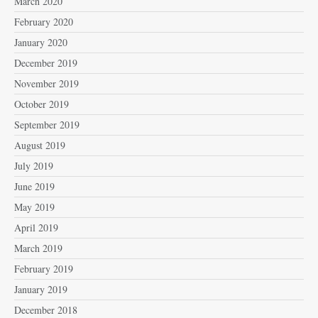
March 2020
February 2020
January 2020
December 2019
November 2019
October 2019
September 2019
August 2019
July 2019
June 2019
May 2019
April 2019
March 2019
February 2019
January 2019
December 2018