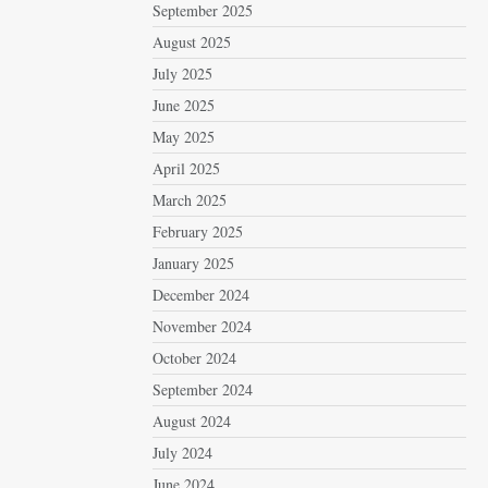
September 2025
August 2025
July 2025
June 2025
May 2025
April 2025
March 2025
February 2025
January 2025
December 2024
November 2024
October 2024
September 2024
August 2024
July 2024
June 2024