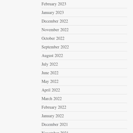
February 2023
January 2023
December 2022
November 2022
October 2022
September 2022
August 2022
July 2022
June 2022
May 2022
April 2022
March 2022
February 2022
January 2022
December 2021
November 2021