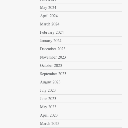
May 2024
April 2024
March 2024
February 2024
January 2024
December 2023
November 2023
October 2023
September 2023
August 2023
July 2023
June 2023
May 2023
April 2023
March 2023