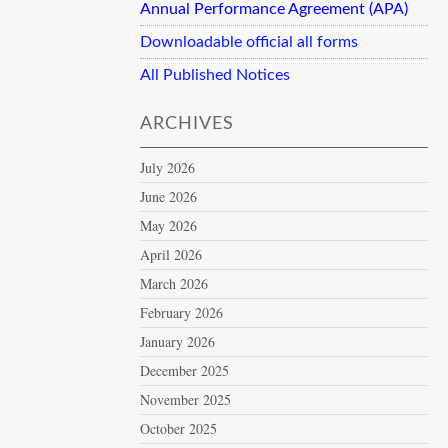
Annual Performance Agreement (APA)
Downloadable official all forms
All Published Notices
ARCHIVES
July 2026
June 2026
May 2026
April 2026
March 2026
February 2026
January 2026
December 2025
November 2025
October 2025