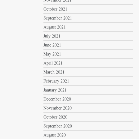
October 2021
September 2021
August 2021
July 2021
June 2021
May 2021
April 2021
March 2021
February 2021
January 2021
December 2020
November 2020
October 2020
September 2020
August 2020