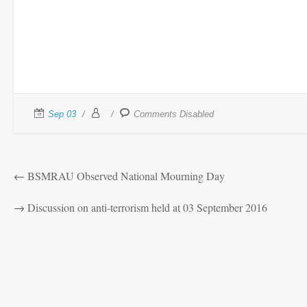
Sep 03
Comments Disabled
←
BSMRAU Observed National Mourning Day
→
Discussion on anti-terrorism held at 03 September 2016