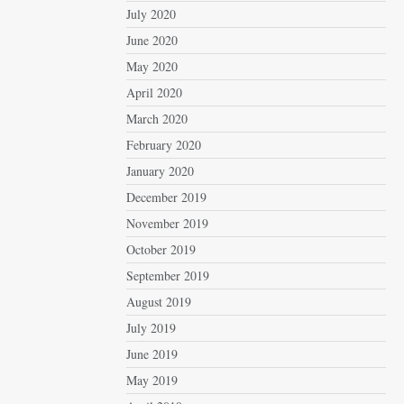
July 2020
June 2020
May 2020
April 2020
March 2020
February 2020
January 2020
December 2019
November 2019
October 2019
September 2019
August 2019
July 2019
June 2019
May 2019