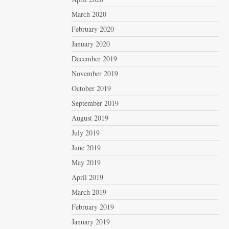
March 2020
February 2020
January 2020
December 2019
November 2019
October 2019
September 2019
August 2019
July 2019
June 2019
May 2019
April 2019
March 2019
February 2019
January 2019