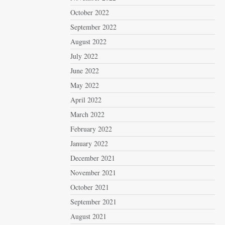
October 2022
September 2022
August 2022
July 2022
June 2022
May 2022
April 2022
March 2022
February 2022
January 2022
December 2021
November 2021
October 2021
September 2021
August 2021