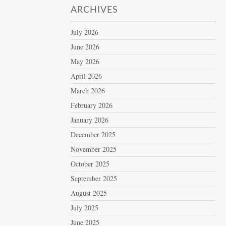
ARCHIVES
July 2026
June 2026
May 2026
April 2026
March 2026
February 2026
January 2026
December 2025
November 2025
October 2025
September 2025
August 2025
July 2025
June 2025