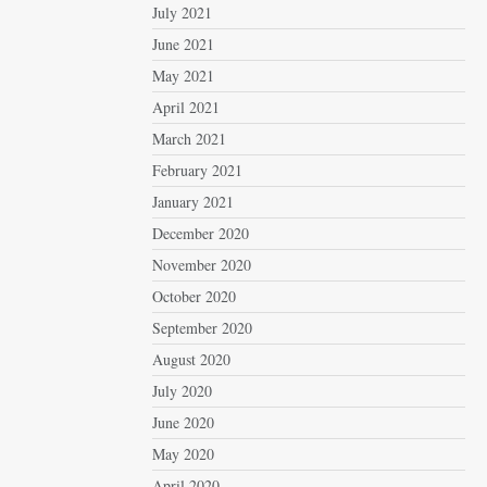
July 2021
June 2021
May 2021
April 2021
March 2021
February 2021
January 2021
December 2020
November 2020
October 2020
September 2020
August 2020
July 2020
June 2020
May 2020
April 2020