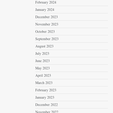
February 2024
January 2024
December 2023
November 2023
October 2023
September 2023
August 2023
July 2023
June 2023
May 2023
April 2023
March 2023
February 2023
January 2023
December 2022
November 2022