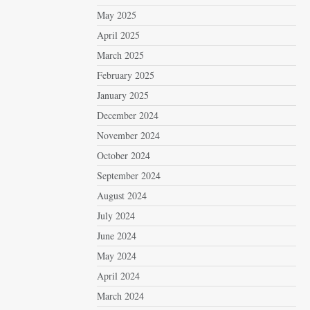
May 2025
April 2025
March 2025
February 2025
January 2025
December 2024
November 2024
October 2024
September 2024
August 2024
July 2024
June 2024
May 2024
April 2024
March 2024