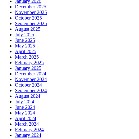
January 2026
December 2025
November 2025
October 2025
September 2025
August 2025
July 2025
June 2025
May 2025
April 2025
March 2025
February 2025
January 2025
December 2024
November 2024
October 2024
September 2024
August 2024
July 2024
June 2024
May 2024
April 2024
March 2024
February 2024
January 2024