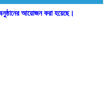
পন অনুষ্ঠানের আয়োজন করা হয়েছে।