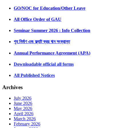
GO/NOC for Education/Other Leave
All Office Order of GAU
Seminar Summer 2026 : Info Collection
গৃহ নির্মাণ এবং ফ্ল্যাট ক্রয় ঋন সংক্রান্ত
Annual Performance Agreement (APA)
Downloadable official all forms
All Published Notices
Archives
July 2026
June 2026
May 2026
April 2026
March 2026
February 2026