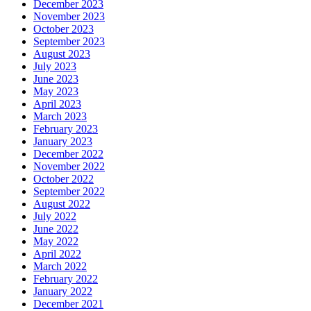
December 2023
November 2023
October 2023
September 2023
August 2023
July 2023
June 2023
May 2023
April 2023
March 2023
February 2023
January 2023
December 2022
November 2022
October 2022
September 2022
August 2022
July 2022
June 2022
May 2022
April 2022
March 2022
February 2022
January 2022
December 2021