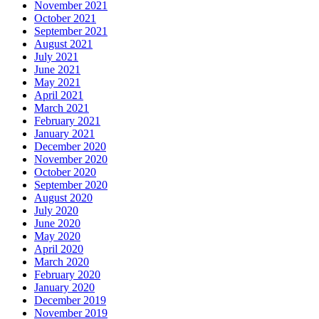
November 2021
October 2021
September 2021
August 2021
July 2021
June 2021
May 2021
April 2021
March 2021
February 2021
January 2021
December 2020
November 2020
October 2020
September 2020
August 2020
July 2020
June 2020
May 2020
April 2020
March 2020
February 2020
January 2020
December 2019
November 2019