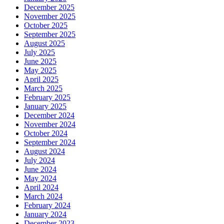
December 2025
November 2025
October 2025
September 2025
August 2025
July 2025
June 2025
May 2025
April 2025
March 2025
February 2025
January 2025
December 2024
November 2024
October 2024
September 2024
August 2024
July 2024
June 2024
May 2024
April 2024
March 2024
February 2024
January 2024
December 2023