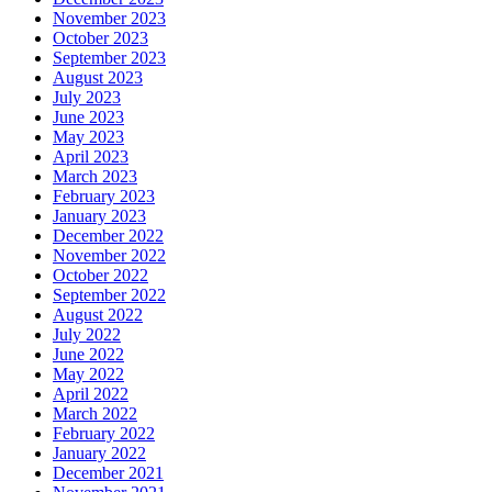
November 2023
October 2023
September 2023
August 2023
July 2023
June 2023
May 2023
April 2023
March 2023
February 2023
January 2023
December 2022
November 2022
October 2022
September 2022
August 2022
July 2022
June 2022
May 2022
April 2022
March 2022
February 2022
January 2022
December 2021