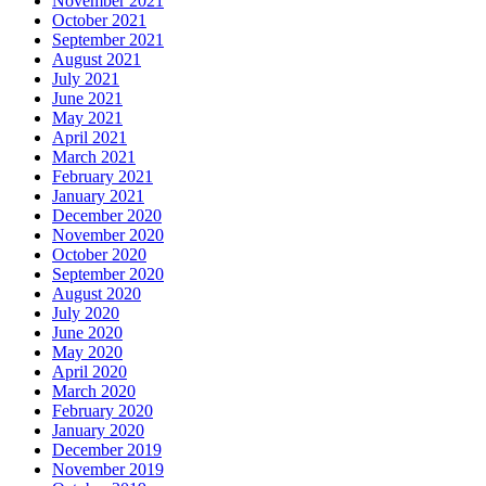
November 2021
October 2021
September 2021
August 2021
July 2021
June 2021
May 2021
April 2021
March 2021
February 2021
January 2021
December 2020
November 2020
October 2020
September 2020
August 2020
July 2020
June 2020
May 2020
April 2020
March 2020
February 2020
January 2020
December 2019
November 2019