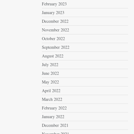
February 2023
January 2023
December 2022
November 2022
October 2022
September 2022
August 2022
July 2022
June 2022
May 2022
April 2022
March 2022
February 2022
January 2022
December 2021
November 2021