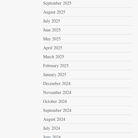
September 2025
August 2025
July 2025
June 2025
May 2025
April 2025
March 2025
February 2025
January 2025
December 2024
November 2024
October 2024
September 2024
August 2024
July 2024
June 2024