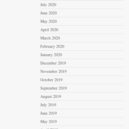
July 2020
June 2020
May 2020
April 2020
March 2020
February 2020
January 2020
December 2019
November 2019
October 2019
September 2019
August 2019
July 2019
June 2019
May 2019