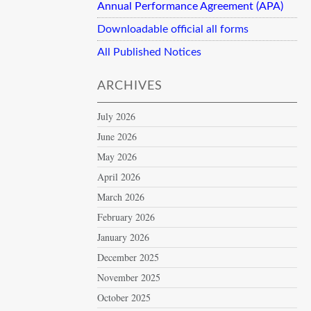
Annual Performance Agreement (APA)
Downloadable official all forms
All Published Notices
ARCHIVES
July 2026
June 2026
May 2026
April 2026
March 2026
February 2026
January 2026
December 2025
November 2025
October 2025