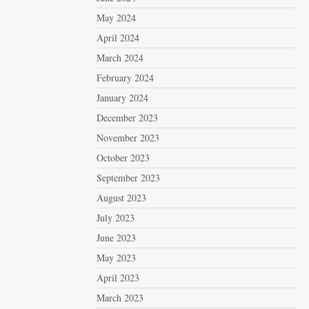
May 2024
April 2024
March 2024
February 2024
January 2024
December 2023
November 2023
October 2023
September 2023
August 2023
July 2023
June 2023
May 2023
April 2023
March 2023