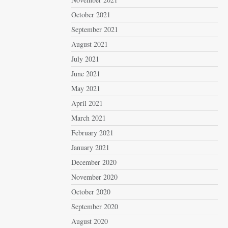
October 2021
September 2021
August 2021
July 2021
June 2021
May 2021
April 2021
March 2021
February 2021
January 2021
December 2020
November 2020
October 2020
September 2020
August 2020