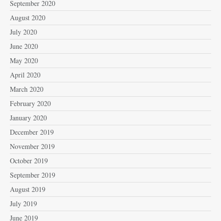
September 2020
August 2020
July 2020
June 2020
May 2020
April 2020
March 2020
February 2020
January 2020
December 2019
November 2019
October 2019
September 2019
August 2019
July 2019
June 2019