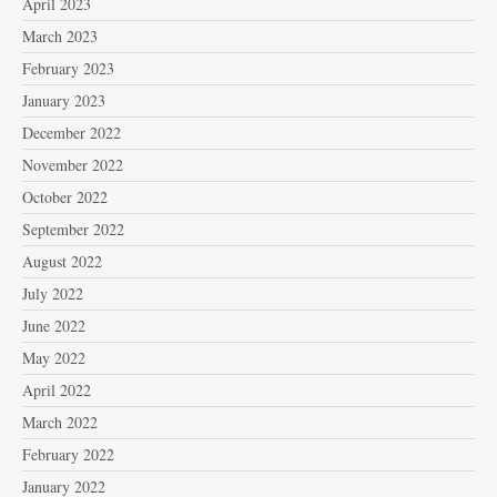
April 2023
March 2023
February 2023
January 2023
December 2022
November 2022
October 2022
September 2022
August 2022
July 2022
June 2022
May 2022
April 2022
March 2022
February 2022
January 2022