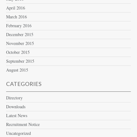
April 2016
March 2016
February 2016
December 2015
November 2015
October 2015
September 2015
August 2015
CATEGORIES
Directory
Downloads
Latest News
Recruitment Notice
Uncategorized