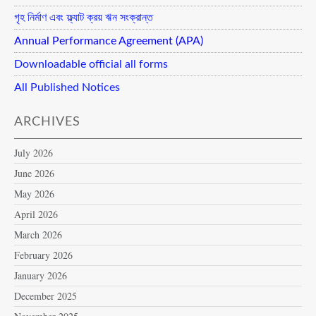
গৃহ নির্মাণ এবং ফ্ল্যাট ক্রয় ঋন সংক্রান্ত
Annual Performance Agreement (APA)
Downloadable official all forms
All Published Notices
ARCHIVES
July 2026
June 2026
May 2026
April 2026
March 2026
February 2026
January 2026
December 2025