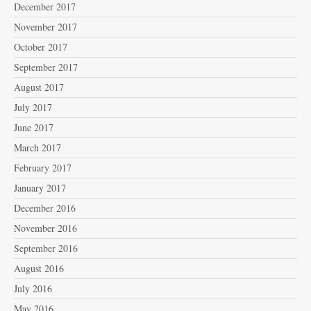
December 2017
November 2017
October 2017
September 2017
August 2017
July 2017
June 2017
March 2017
February 2017
January 2017
December 2016
November 2016
September 2016
August 2016
July 2016
May 2016