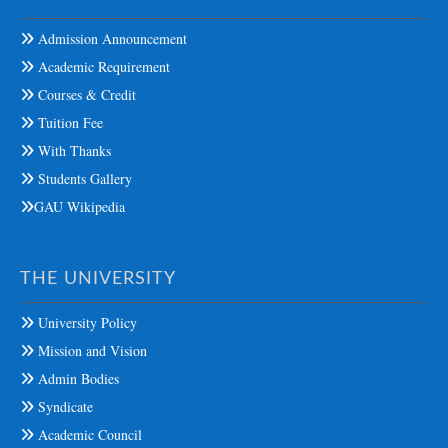
Admission Announcement
Academic Requirement
Courses & Credit
Tuition Fee
With Thanks
Students Gallery
GAU Wikipedia
THE UNIVERSITY
University Policy
Mission and Vision
Admin Bodies
Syndicate
Academic Council