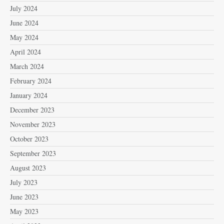
July 2024
June 2024
May 2024
April 2024
March 2024
February 2024
January 2024
December 2023
November 2023
October 2023
September 2023
August 2023
July 2023
June 2023
May 2023