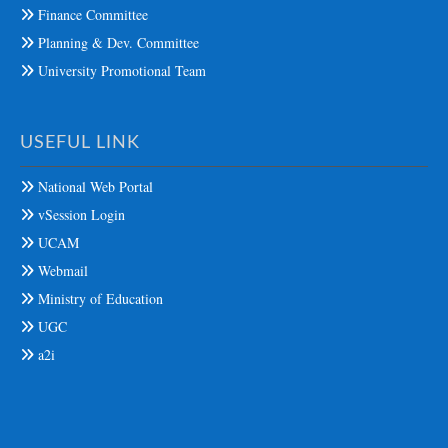
Finance Committee
Planning & Dev. Committee
University Promotional Team
USEFUL LINK
National Web Portal
vSession Login
UCAM
Webmail
Ministry of Education
UGC
a2i