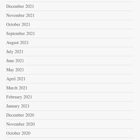
December 2021
November 2021
October 2021
September 2021
August 2021
July 2021
June 2021
May 2021
April 2021
March 2021
February 2021
January 2021
December 2020
November 2020
October 2020