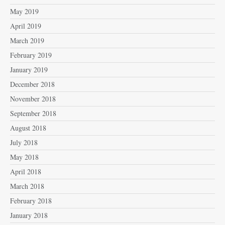
May 2019
April 2019
March 2019
February 2019
January 2019
December 2018
November 2018
September 2018
August 2018
July 2018
May 2018
April 2018
March 2018
February 2018
January 2018