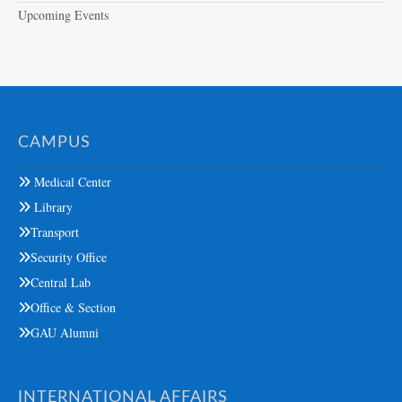
Upcoming Events
CAMPUS
Medical Center
Library
Transport
Security Office
Central Lab
Office & Section
GAU Alumni
INTERNATIONAL AFFAIRS