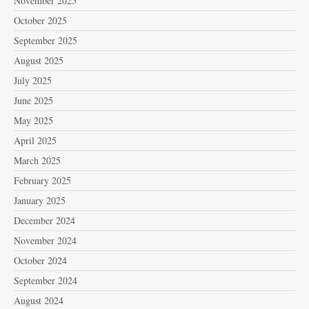
November 2025
October 2025
September 2025
August 2025
July 2025
June 2025
May 2025
April 2025
March 2025
February 2025
January 2025
December 2024
November 2024
October 2024
September 2024
August 2024