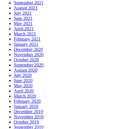
September 2021
August 2021
July 2021
June 2021
May 2021
April 2021
March 2021
February 2021
January 2021
December 2020
November 2020
October 2020
September 2020
August 2020
July 2020
June 2020
May 2020
April 2020
March 2020
February 2020
January 2020
December 2019
November 2019
October 2019
September 2019