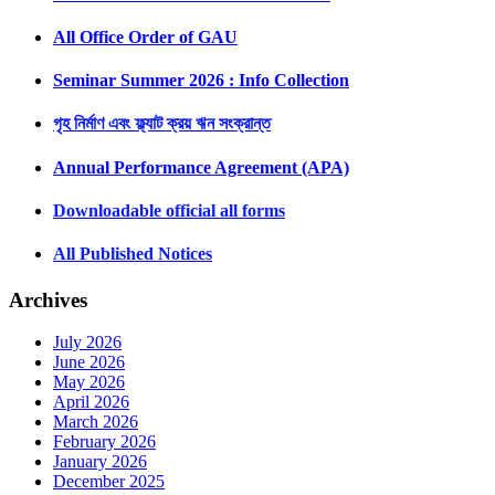
All Office Order of GAU
Seminar Summer 2026 : Info Collection
গৃহ নির্মাণ এবং ফ্ল্যাট ক্রয় ঋন সংক্রান্ত
Annual Performance Agreement (APA)
Downloadable official all forms
All Published Notices
Archives
July 2026
June 2026
May 2026
April 2026
March 2026
February 2026
January 2026
December 2025