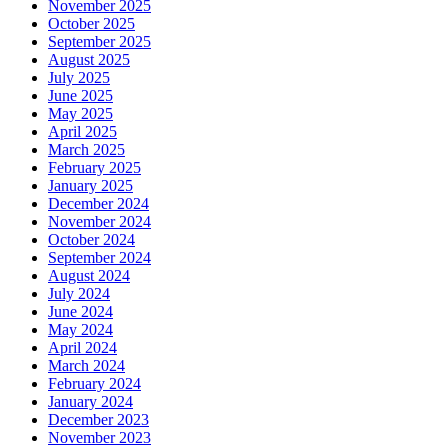
November 2025
October 2025
September 2025
August 2025
July 2025
June 2025
May 2025
April 2025
March 2025
February 2025
January 2025
December 2024
November 2024
October 2024
September 2024
August 2024
July 2024
June 2024
May 2024
April 2024
March 2024
February 2024
January 2024
December 2023
November 2023