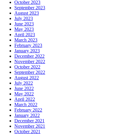
October 2023
September 2023
August 2023
July 2023
June 2023
May 2023
April 2023
March 2023
February 2023
January 2023
December 2022
November 2022
October 2022
September 2022
August 2022
July 2022
June 2022
May 2022
April 2022
March 2022
February 2022
January 2022
December 2021
November 2021
October 2021