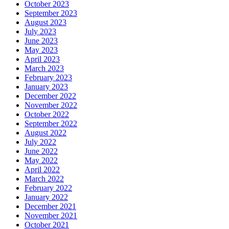
October 2023
September 2023
August 2023
July 2023
June 2023
May 2023
April 2023
March 2023
February 2023
January 2023
December 2022
November 2022
October 2022
September 2022
August 2022
July 2022
June 2022
May 2022
April 2022
March 2022
February 2022
January 2022
December 2021
November 2021
October 2021