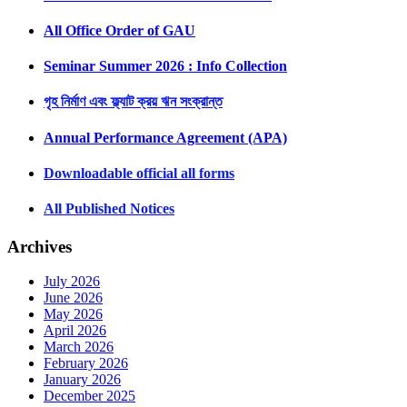
All Office Order of GAU
Seminar Summer 2026 : Info Collection
গৃহ নির্মাণ এবং ফ্ল্যাট ক্রয় ঋন সংক্রান্ত
Annual Performance Agreement (APA)
Downloadable official all forms
All Published Notices
Archives
July 2026
June 2026
May 2026
April 2026
March 2026
February 2026
January 2026
December 2025