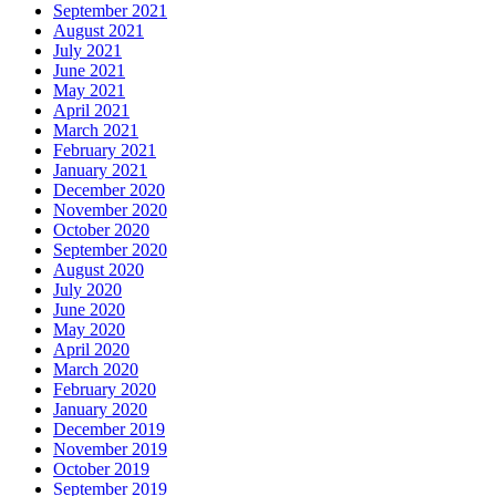
September 2021
August 2021
July 2021
June 2021
May 2021
April 2021
March 2021
February 2021
January 2021
December 2020
November 2020
October 2020
September 2020
August 2020
July 2020
June 2020
May 2020
April 2020
March 2020
February 2020
January 2020
December 2019
November 2019
October 2019
September 2019