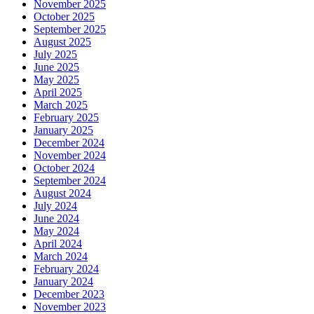
November 2025
October 2025
September 2025
August 2025
July 2025
June 2025
May 2025
April 2025
March 2025
February 2025
January 2025
December 2024
November 2024
October 2024
September 2024
August 2024
July 2024
June 2024
May 2024
April 2024
March 2024
February 2024
January 2024
December 2023
November 2023