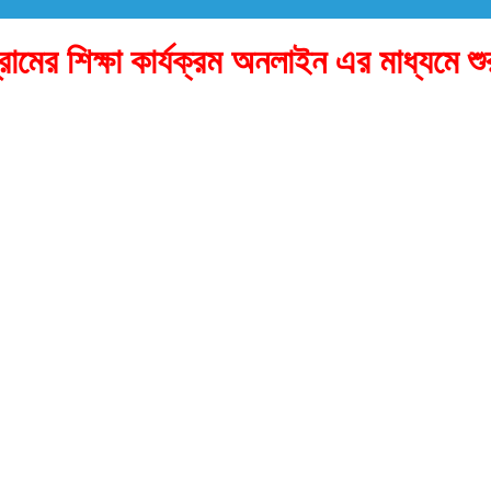
ামের শিক্ষা কার্যক্রম অনলাইন এর মাধ্যমে শু