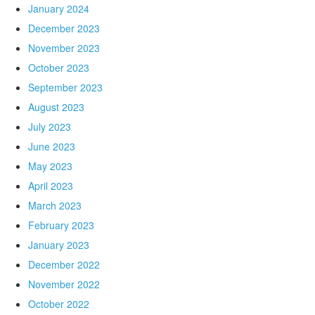
January 2024
December 2023
November 2023
October 2023
September 2023
August 2023
July 2023
June 2023
May 2023
April 2023
March 2023
February 2023
January 2023
December 2022
November 2022
October 2022