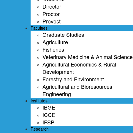
Director
Proctor
Provost
Faculties
Graduate Studies
Agriculture
Fisheries
Veterinary Medicine & Animal Science
Agricultural Economics & Rural
Development
Forestry and Environment
Agricultural and Bioresources
Engineering
Institutes
IBGE
ICCE
IFSP
Research