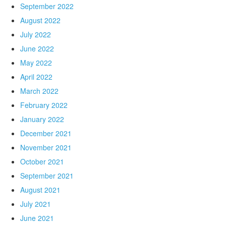
September 2022
August 2022
July 2022
June 2022
May 2022
April 2022
March 2022
February 2022
January 2022
December 2021
November 2021
October 2021
September 2021
August 2021
July 2021
June 2021