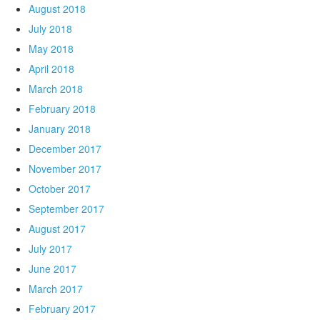
August 2018
July 2018
May 2018
April 2018
March 2018
February 2018
January 2018
December 2017
November 2017
October 2017
September 2017
August 2017
July 2017
June 2017
March 2017
February 2017