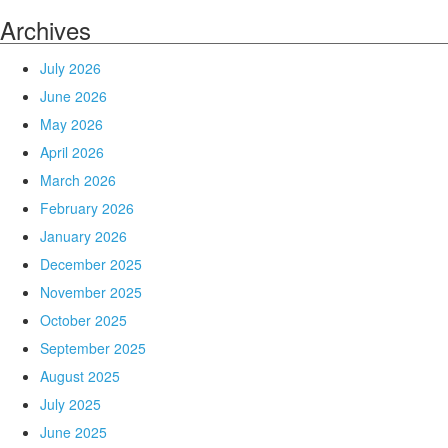
Archives
July 2026
June 2026
May 2026
April 2026
March 2026
February 2026
January 2026
December 2025
November 2025
October 2025
September 2025
August 2025
July 2025
June 2025