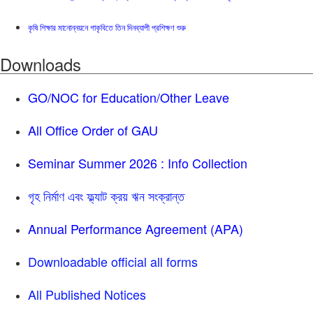
কৃষি শিক্ষার মানোন্নয়নে গাকৃবিতে তিন দিনব্যাপী প্রশিক্ষণ শুরু
Downloads
GO/NOC for Education/Other Leave
All Office Order of GAU
Seminar Summer 2026 : Info Collection
গৃহ নির্মাণ এবং ফ্ল্যাট ক্রয় ঋন সংক্রান্ত
Annual Performance Agreement (APA)
Downloadable official all forms
All Published Notices