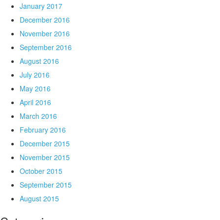
January 2017
December 2016
November 2016
September 2016
August 2016
July 2016
May 2016
April 2016
March 2016
February 2016
December 2015
November 2015
October 2015
September 2015
August 2015