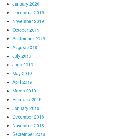
January 2020
December 2019
November 2019
October 2019
September 2019
August 2019
July 2019
June 2019
May 2019
April 2019
March 2019
February 2019
January 2019
December 2018
November 2018
September 2018