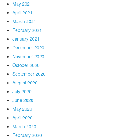
May 2021
April 2021
March 2021
February 2021
January 2021
December 2020
November 2020
October 2020
September 2020
August 2020
July 2020
June 2020
May 2020
April 2020
March 2020
February 2020