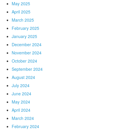
May 2025
April 2025
March 2025
February 2025
January 2025
December 2024
November 2024
October 2024
September 2024
August 2024
July 2024
June 2024
May 2024
April 2024
March 2024
February 2024