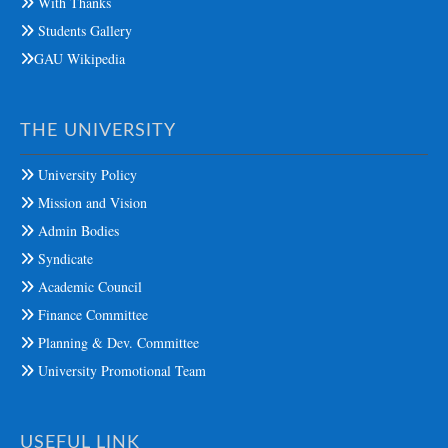
With Thanks
Students Gallery
GAU Wikipedia
THE UNIVERSITY
University Policy
Mission and Vision
Admin Bodies
Syndicate
Academic Council
Finance Committee
Planning & Dev. Committee
University Promotional Team
USEFUL LINK