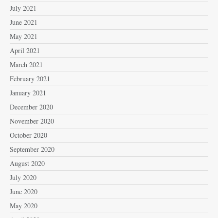
July 2021
June 2021
May 2021
April 2021
March 2021
February 2021
January 2021
December 2020
November 2020
October 2020
September 2020
August 2020
July 2020
June 2020
May 2020