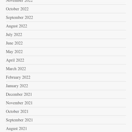
November 2022
October 2022
September 2022
August 2022
July 2022
June 2022
May 2022
April 2022
March 2022
February 2022
January 2022
December 2021
November 2021
October 2021
September 2021
August 2021