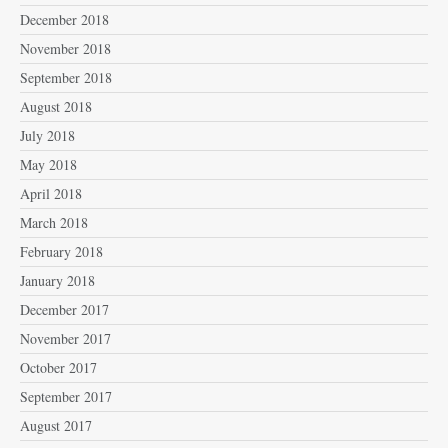
December 2018
November 2018
September 2018
August 2018
July 2018
May 2018
April 2018
March 2018
February 2018
January 2018
December 2017
November 2017
October 2017
September 2017
August 2017