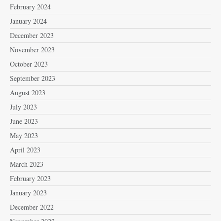
February 2024
January 2024
December 2023
November 2023
October 2023
September 2023
August 2023
July 2023
June 2023
May 2023
April 2023
March 2023
February 2023
January 2023
December 2022