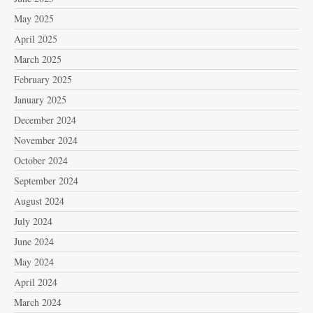
May 2025
April 2025
March 2025
February 2025
January 2025
December 2024
November 2024
October 2024
September 2024
August 2024
July 2024
June 2024
May 2024
April 2024
March 2024