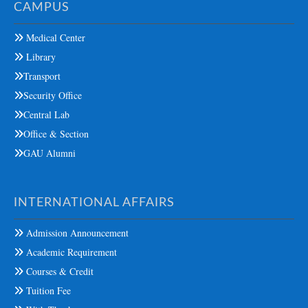
CAMPUS
Medical Center
Library
Transport
Security Office
Central Lab
Office & Section
GAU Alumni
INTERNATIONAL AFFAIRS
Admission Announcement
Academic Requirement
Courses & Credit
Tuition Fee