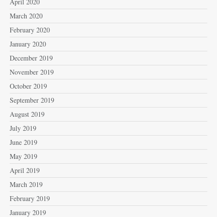
April 2020
March 2020
February 2020
January 2020
December 2019
November 2019
October 2019
September 2019
August 2019
July 2019
June 2019
May 2019
April 2019
March 2019
February 2019
January 2019