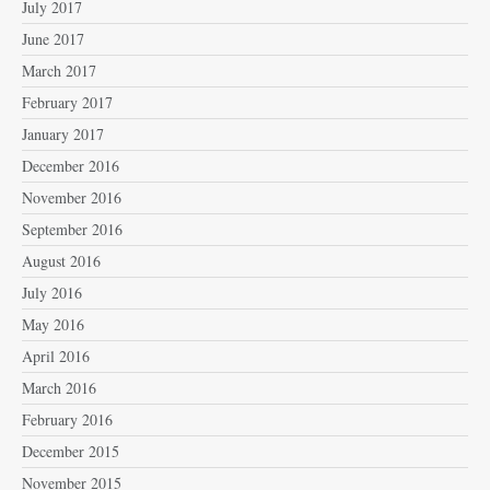
July 2017
June 2017
March 2017
February 2017
January 2017
December 2016
November 2016
September 2016
August 2016
July 2016
May 2016
April 2016
March 2016
February 2016
December 2015
November 2015