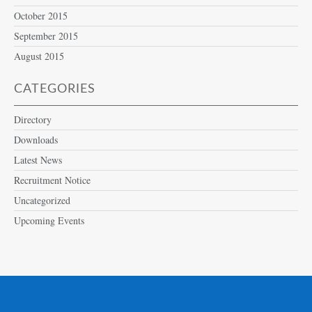
October 2015
September 2015
August 2015
CATEGORIES
Directory
Downloads
Latest News
Recruitment Notice
Uncategorized
Upcoming Events