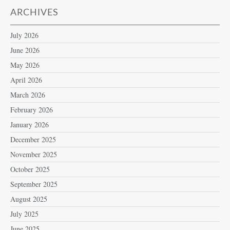
ARCHIVES
July 2026
June 2026
May 2026
April 2026
March 2026
February 2026
January 2026
December 2025
November 2025
October 2025
September 2025
August 2025
July 2025
June 2025