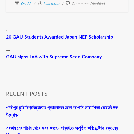
Oct 28
ictbsmrau
Comments Disabled
←
20 GAU Students Awarded Japan NEF Scholarship
→
GAU signs LoA with Supreme Seed Company
RECENT POSTS
গাজীপুর কৃষি বিশ্ববিদ্যালয়ে প্রথমবারের মতো জাপানি ভাষা শিক্ষা কোর্সের শুভ
উদ্বোধন
সরকার মেধাপাচার রোধে কাজ করছে- গাকৃবিতে অনুষ্ঠিত ওরিয়েন্টেশন বক্তব্যে